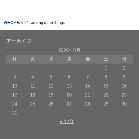
HOME
タグ : among other things
アーカイブ
2026年8月
月
火
水
木
金
土
日
1
2
3
4
5
6
7
8
9
10
11
12
13
14
15
16
17
18
19
20
21
22
23
24
25
26
27
28
29
30
31
« 12月