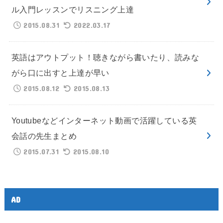
ル入門レッスンでリスニング上達
2015.08.31
2022.03.17
英語はアウトプット！聴きながら書いたり、読みな
がら口に出すと上達が早い
2015.08.12
2015.08.13
Youtubeなどインターネット動画で活躍している英
会話の先生まとめ
2015.07.31
2015.08.10
AD