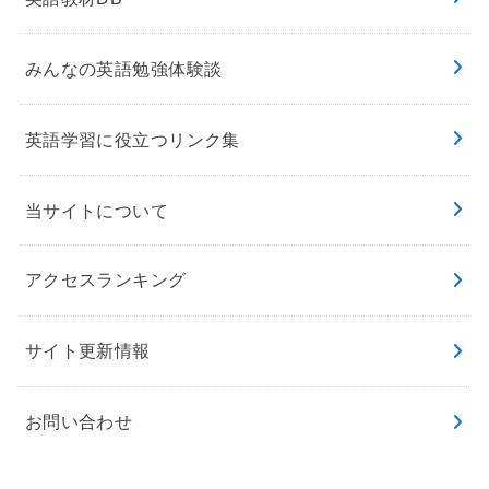
みんなの英語勉強体験談
英語学習に役立つリンク集
当サイトについて
アクセスランキング
サイト更新情報
お問い合わせ