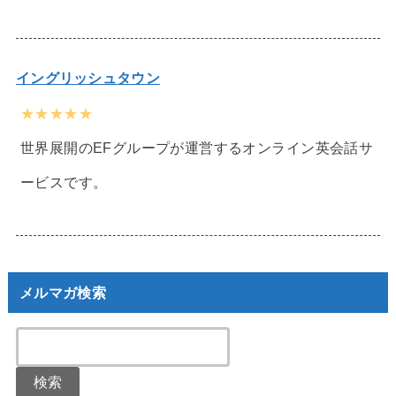
イングリッシュタウン
★★★★★
世界展開のEFグループが運営するオンライン英会話サ
ービスです。
メルマガ検索