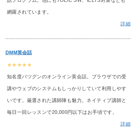
網羅されています。
詳細
DMM英会話
★★★★★
知名度バツグンのオンライン英会話。ブラウザでの受
講やウェブのシステムもしっかりしていて利用しやす
いです。厳選された講師陣も魅力。ネイティブ講師と
毎日一回レッスンで20,000円以下はお手頃です。
詳細