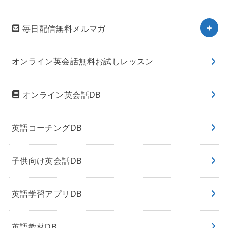
毎日配信無料メルマガ
オンライン英会話無料お試しレッスン
オンライン英会話DB
英語コーチングDB
子供向け英会話DB
英語学習アプリDB
英語教材DB