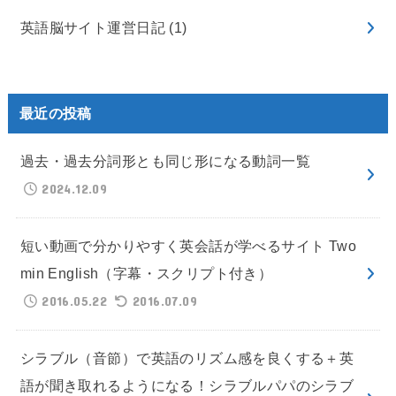
英語脳サイト運営日記
(1)
最近の投稿
過去・過去分詞形とも同じ形になる動詞一覧
2024.12.09
短い動画で分かりやすく英会話が学べるサイト Two
min English（字幕・スクリプト付き）
2016.05.22
2016.07.09
シラブル（音節）で英語のリズム感を良くする＋英
語が聞き取れるようになる！シラブルパパのシラブ