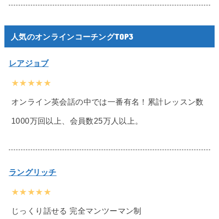
人気のオンラインコーチングTOP3
レアジョブ
★★★★★
オンライン英会話の中では一番有名！累計レッスン数
1000万回以上、会員数25万人以上。
ラングリッチ
★★★★★
じっくり話せる 完全マンツーマン制