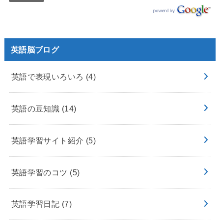
英語脳ブログ
英語で表現いろいろ
(4)
英語の豆知識
(14)
英語学習サイト紹介
(5)
英語学習のコツ
(5)
英語学習日記
(7)