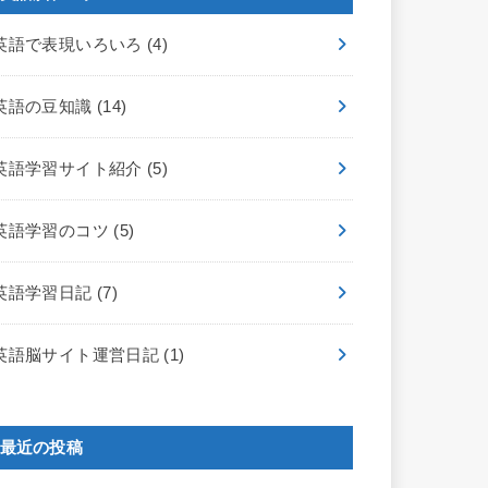
英語で表現いろいろ
(4)
英語の豆知識
(14)
英語学習サイト紹介
(5)
英語学習のコツ
(5)
英語学習日記
(7)
英語脳サイト運営日記
(1)
最近の投稿