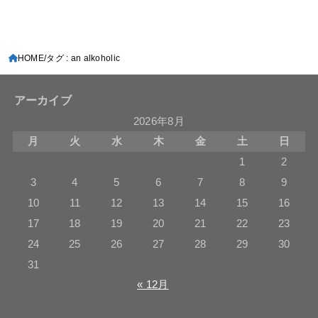
HOME
タグ : an alkoholic
アーカイブ
2026年8月
月
火
水
木
金
土
日
1
2
3
4
5
6
7
8
9
10
11
12
13
14
15
16
17
18
19
20
21
22
23
24
25
26
27
28
29
30
31
« 12月