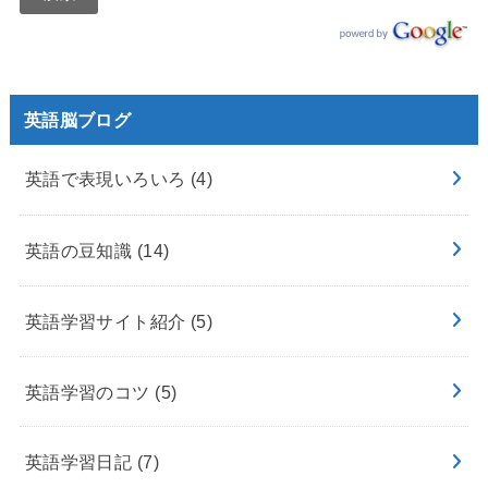
英語脳ブログ
英語で表現いろいろ
(4)
英語の豆知識
(14)
英語学習サイト紹介
(5)
英語学習のコツ
(5)
英語学習日記
(7)