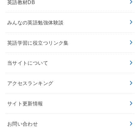
英語教材DB
みんなの英語勉強体験談
英語学習に役立つリンク集
当サイトについて
アクセスランキング
サイト更新情報
お問い合わせ