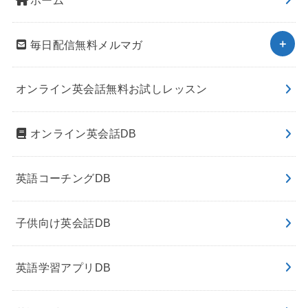
毎日配信無料メルマガ
オンライン英会話無料お試しレッスン
オンライン英会話DB
英語コーチングDB
子供向け英会話DB
英語学習アプリDB