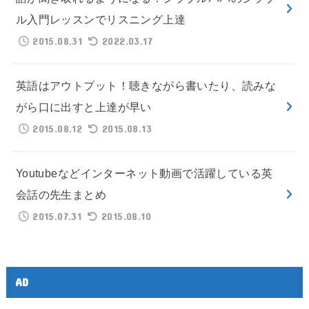
ル入門レッスンでリスニング上達
2015.08.31
2022.03.17
英語はアウトプット！聴きながら書いたり、読みな
がら口に出すと上達が早い
2015.08.12
2015.08.13
Youtubeなどインターネット動画で活躍している英
会話の先生まとめ
2015.07.31
2015.08.10
AD