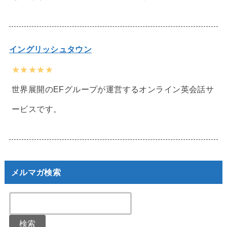
イングリッシュタウン
★★★★★
世界展開のEFグループが運営するオンライン英会話サ
ービスです。
メルマガ検索