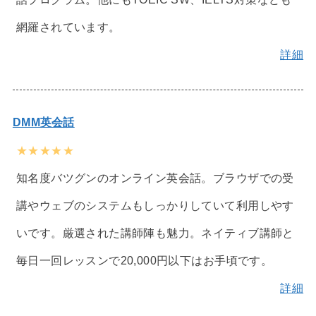
網羅されています。
詳細
DMM英会話
★★★★★
知名度バツグンのオンライン英会話。ブラウザでの受
講やウェブのシステムもしっかりしていて利用しやす
いです。厳選された講師陣も魅力。ネイティブ講師と
毎日一回レッスンで20,000円以下はお手頃です。
詳細