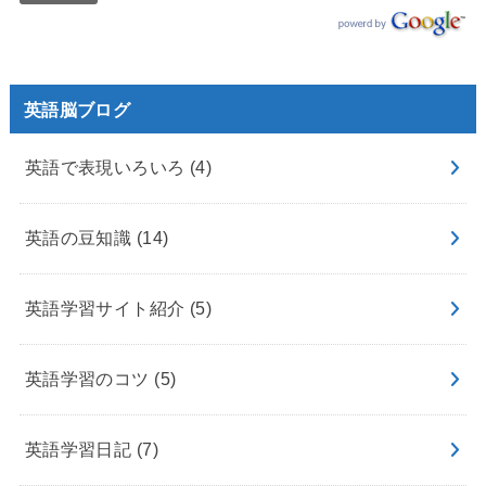
英語脳ブログ
英語で表現いろいろ
(4)
英語の豆知識
(14)
英語学習サイト紹介
(5)
英語学習のコツ
(5)
英語学習日記
(7)