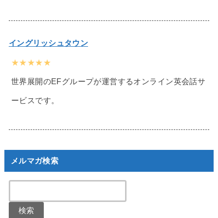
イングリッシュタウン
★★★★★
世界展開のEFグループが運営するオンライン英会話サ
ービスです。
メルマガ検索