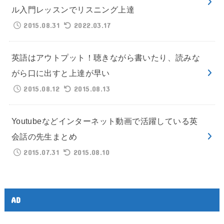
ル入門レッスンでリスニング上達
2015.08.31
2022.03.17
英語はアウトプット！聴きながら書いたり、読みな
がら口に出すと上達が早い
2015.08.12
2015.08.13
Youtubeなどインターネット動画で活躍している英
会話の先生まとめ
2015.07.31
2015.08.10
AD