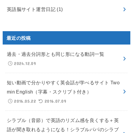
英語脳サイト運営日記
(1)
最近の投稿
過去・過去分詞形とも同じ形になる動詞一覧
2024.12.09
短い動画で分かりやすく英会話が学べるサイト Two
min English（字幕・スクリプト付き）
2016.05.22
2016.07.09
シラブル（音節）で英語のリズム感を良くする＋英
語が聞き取れるようになる！シラブルパパのシラブ