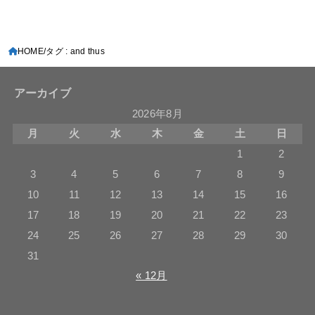
HOME
タグ : and thus
アーカイブ
2026年8月
月
火
水
木
金
土
日
1
2
3
4
5
6
7
8
9
10
11
12
13
14
15
16
17
18
19
20
21
22
23
24
25
26
27
28
29
30
31
« 12月