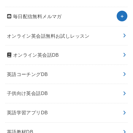
毎日配信無料メルマガ
オンライン英会話無料お試しレッスン
オンライン英会話DB
英語コーチングDB
子供向け英会話DB
英語学習アプリDB
英語教材DB