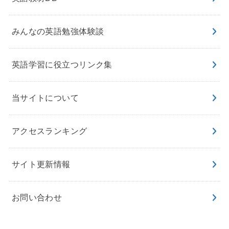
みんなの英語勉強体験談
英語学習に役立つリンク集
当サイトについて
アクセスランキング
サイト更新情報
お問い合わせ