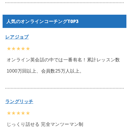
人気のオンラインコーチングTOP3
レアジョブ
★★★★★
オンライン英会話の中では一番有名！累計レッスン数
1000万回以上、会員数25万人以上。
ラングリッチ
★★★★★
じっくり話せる 完全マンツーマン制