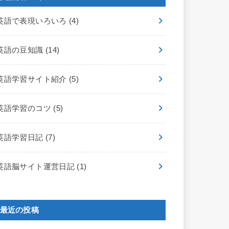
英語で表現いろいろ
(4)
英語の豆知識
(14)
英語学習サイト紹介
(5)
英語学習のコツ
(5)
英語学習日記
(7)
英語脳サイト運営日記
(1)
最近の投稿