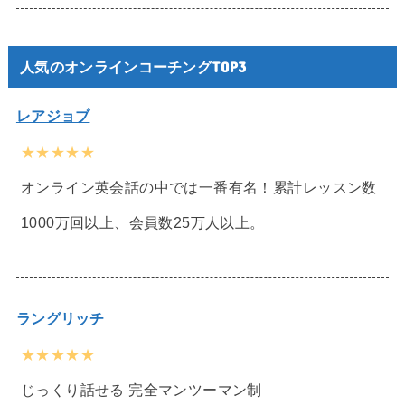
人気のオンラインコーチングTOP3
レアジョブ
★★★★★
オンライン英会話の中では一番有名！累計レッスン数
1000万回以上、会員数25万人以上。
ラングリッチ
★★★★★
じっくり話せる 完全マンツーマン制