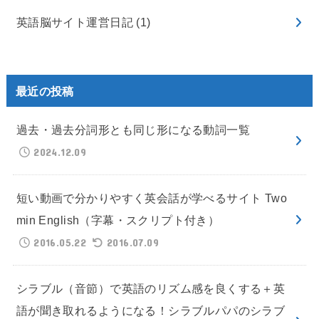
英語脳サイト運営日記
(1)
最近の投稿
過去・過去分詞形とも同じ形になる動詞一覧
2024.12.09
短い動画で分かりやすく英会話が学べるサイト Two
min English（字幕・スクリプト付き）
2016.05.22
2016.07.09
シラブル（音節）で英語のリズム感を良くする＋英
語が聞き取れるようになる！シラブルパパのシラブ