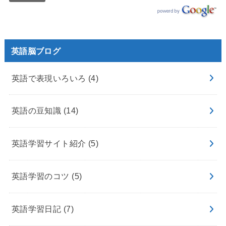
英語脳ブログ
英語で表現いろいろ
(4)
英語の豆知識
(14)
英語学習サイト紹介
(5)
英語学習のコツ
(5)
英語学習日記
(7)