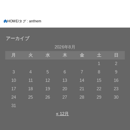
HOME
タグ : anthem
アーカイブ
2026年8月
月
火
水
木
金
土
日
1
2
3
4
5
6
7
8
9
10
11
12
13
14
15
16
17
18
19
20
21
22
23
24
25
26
27
28
29
30
31
« 12月