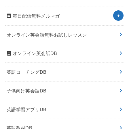
毎日配信無料メルマガ
オンライン英会話無料お試しレッスン
オンライン英会話DB
英語コーチングDB
子供向け英会話DB
英語学習アプリDB
英語教材DB