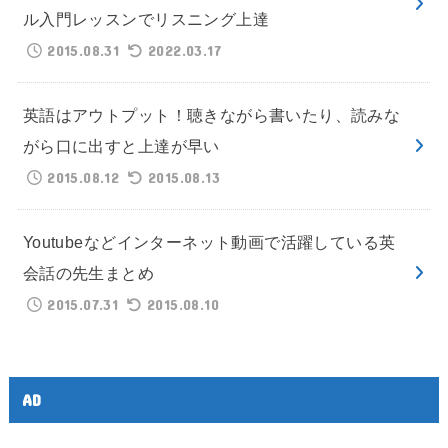
ル入門レッスンでリスニング上達
2015.08.31
2022.03.17
英語はアウトプット！聴きながら書いたり、読みな
がら口に出すと上達が早い
2015.08.12
2015.08.13
Youtubeなどインターネット動画で活躍している英
会話の先生まとめ
2015.07.31
2015.08.10
AD