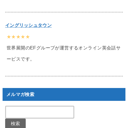
イングリッシュタウン
★★★★★
世界展開のEFグループが運営するオンライン英会話サ
ービスです。
メルマガ検索