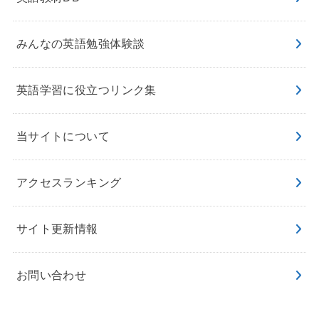
みんなの英語勉強体験談
英語学習に役立つリンク集
当サイトについて
アクセスランキング
サイト更新情報
お問い合わせ