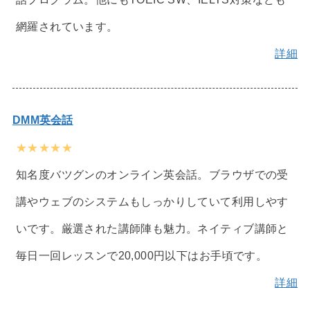
網羅されています。
詳細
DMM英会話
★★★★★
知名度バツグンのオンライン英会話。ブラウザでの受
講やウェブのシステムもしっかりしていて利用しやす
いです。厳選された講師陣も魅力。ネイティブ講師と
毎日一回レッスンで20,000円以下はお手頃です。
詳細