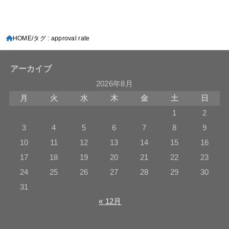
HOME
タグ : approval rate
アーカイブ
2026年8月
月
火
水
木
金
土
日
1
2
3
4
5
6
7
8
9
10
11
12
13
14
15
16
17
18
19
20
21
22
23
24
25
26
27
28
29
30
31
« 12月