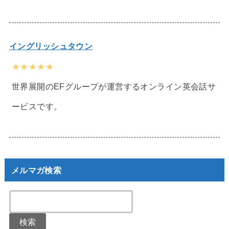
イングリッシュタウン
★★★★★
世界展開のEFグループが運営するオンライン英会話サ
ービスです。
メルマガ検索