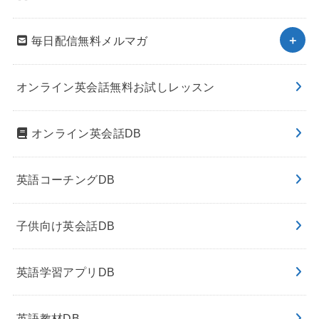
毎日配信無料メルマガ
オンライン英会話無料お試しレッスン
オンライン英会話DB
英語コーチングDB
子供向け英会話DB
英語学習アプリDB
英語教材DB