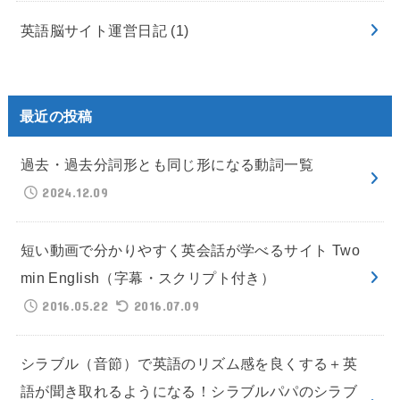
英語脳サイト運営日記
(1)
最近の投稿
過去・過去分詞形とも同じ形になる動詞一覧
2024.12.09
短い動画で分かりやすく英会話が学べるサイト Two
min English（字幕・スクリプト付き）
2016.05.22
2016.07.09
シラブル（音節）で英語のリズム感を良くする＋英
語が聞き取れるようになる！シラブルパパのシラブ