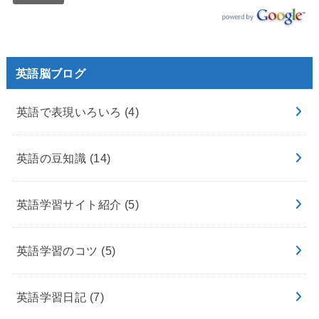
英語脳ブログ
英語で表現いろいろ
(4)
英語の豆知識
(14)
英語学習サイト紹介
(5)
英語学習のコツ
(5)
英語学習日記
(7)