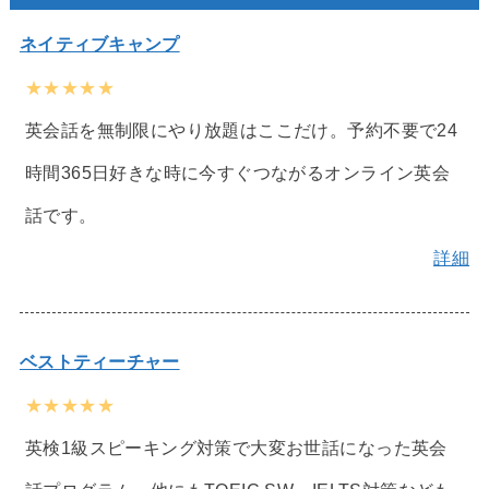
ネイティブキャンプ
★★★★★
英会話を無制限にやり放題はここだけ。予約不要で24
時間365日好きな時に今すぐつながるオンライン英会
話です。
詳細
ベストティーチャー
★★★★★
英検1級スピーキング対策で大変お世話になった英会