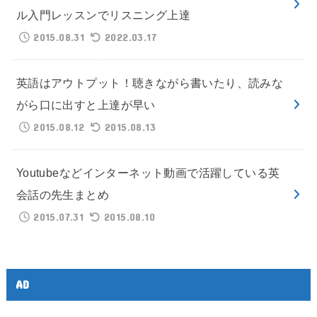
ル入門レッスンでリスニング上達
2015.08.31
2022.03.17
英語はアウトプット！聴きながら書いたり、読みな
がら口に出すと上達が早い
2015.08.12
2015.08.13
Youtubeなどインターネット動画で活躍している英
会話の先生まとめ
2015.07.31
2015.08.10
AD