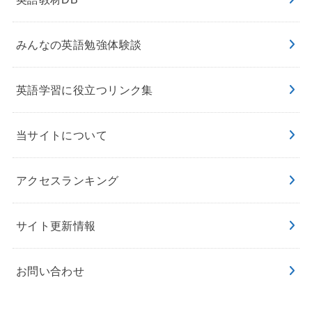
みんなの英語勉強体験談
英語学習に役立つリンク集
当サイトについて
アクセスランキング
サイト更新情報
お問い合わせ