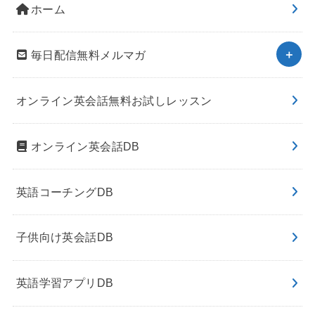
ホーム
毎日配信無料メルマガ
オンライン英会話無料お試しレッスン
オンライン英会話DB
英語コーチングDB
子供向け英会話DB
英語学習アプリDB