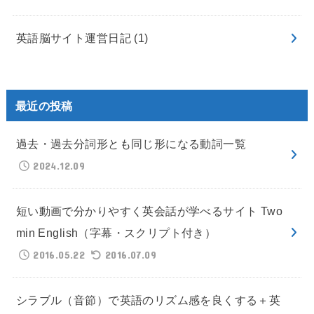
英語脳サイト運営日記
(1)
最近の投稿
過去・過去分詞形とも同じ形になる動詞一覧
2024.12.09
短い動画で分かりやすく英会話が学べるサイト Two
min English（字幕・スクリプト付き）
2016.05.22
2016.07.09
シラブル（音節）で英語のリズム感を良くする＋英