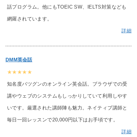
話プログラム。他にもTOEIC SW、IELTS対策なども
網羅されています。
詳細
DMM英会話
★★★★★
知名度バツグンのオンライン英会話。ブラウザでの受
講やウェブのシステムもしっかりしていて利用しやす
いです。厳選された講師陣も魅力。ネイティブ講師と
毎日一回レッスンで20,000円以下はお手頃です。
詳細