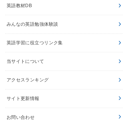
英語教材DB
みんなの英語勉強体験談
英語学習に役立つリンク集
当サイトについて
アクセスランキング
サイト更新情報
お問い合わせ