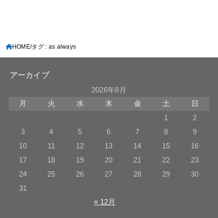
HOME
タグ : as always
アーカイブ
2026年8月
月
火
水
木
金
土
日
1
2
3
4
5
6
7
8
9
10
11
12
13
14
15
16
17
18
19
20
21
22
23
24
25
26
27
28
29
30
31
« 12月