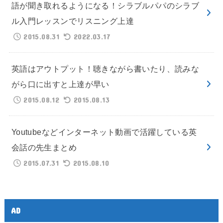
語が聞き取れるようになる！シラブルパパのシラブ
ル入門レッスンでリスニング上達
2015.08.31
2022.03.17
英語はアウトプット！聴きながら書いたり、読みな
がら口に出すと上達が早い
2015.08.12
2015.08.13
Youtubeなどインターネット動画で活躍している英
会話の先生まとめ
2015.07.31
2015.08.10
AD