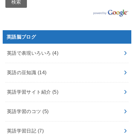
英語脳ブログ
英語で表現いろいろ
(4)
英語の豆知識
(14)
英語学習サイト紹介
(5)
英語学習のコツ
(5)
英語学習日記
(7)