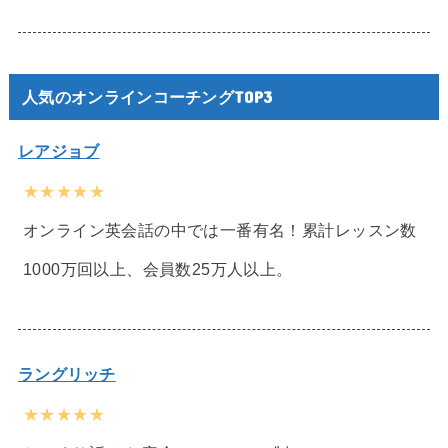
人気のオンラインコーチングTOP3
レアジョブ
★★★★★
オンライン英会話の中では一番有名！累計レッスン数
1000万回以上、会員数25万人以上。
ラングリッチ
★★★★★