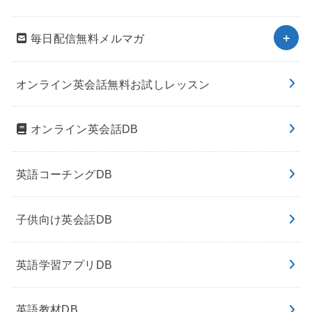
毎日配信無料メルマガ
オンライン英会話無料お試しレッスン
オンライン英会話DB
英語コーチングDB
子供向け英会話DB
英語学習アプリDB
英語教材DB