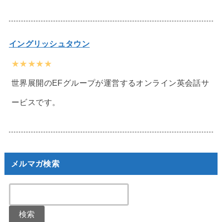
イングリッシュタウン
★★★★★
世界展開のEFグループが運営するオンライン英会話サ
ービスです。
メルマガ検索