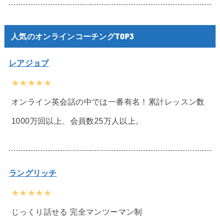
人気のオンラインコーチングTOP3
レアジョブ
★★★★★
オンライン英会話の中では一番有名！累計レッスン数
1000万回以上、会員数25万人以上。
ラングリッチ
★★★★★
じっくり話せる 完全マンツーマン制