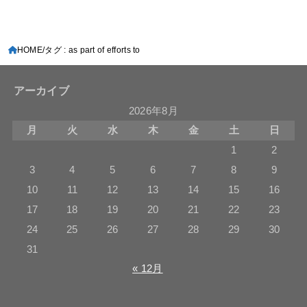
HOME
タグ : as part of efforts to
アーカイブ
2026年8月
月
火
水
木
金
土
日
1
2
3
4
5
6
7
8
9
10
11
12
13
14
15
16
17
18
19
20
21
22
23
24
25
26
27
28
29
30
31
« 12月