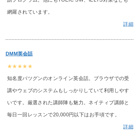
網羅されています。
詳細
DMM英会話
★★★★★
知名度バツグンのオンライン英会話。ブラウザでの受
講やウェブのシステムもしっかりしていて利用しやす
いです。厳選された講師陣も魅力。ネイティブ講師と
毎日一回レッスンで20,000円以下はお手頃です。
詳細