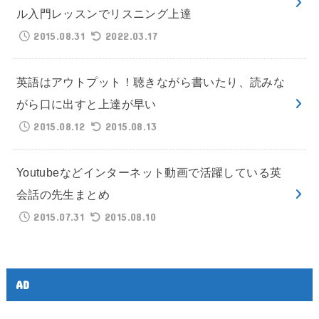
ル入門レッスンでリスニング上達
2015.08.31
2022.03.17
英語はアウトプット！聴きながら書いたり、読みな
がら口に出すと上達が早い
2015.08.12
2015.08.13
Youtubeなどインターネット動画で活躍している英
会話の先生まとめ
2015.07.31
2015.08.10
AD