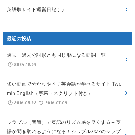
英語脳サイト運営日記
(1)
最近の投稿
過去・過去分詞形とも同じ形になる動詞一覧
2024.12.09
短い動画で分かりやすく英会話が学べるサイト Two
min English（字幕・スクリプト付き）
2016.05.22
2016.07.09
シラブル（音節）で英語のリズム感を良くする＋英
語が聞き取れるようになる！シラブルパパのシラブ