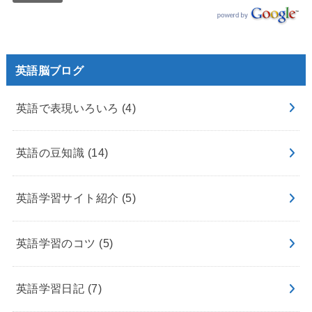
英語脳ブログ
英語で表現いろいろ
(4)
英語の豆知識
(14)
英語学習サイト紹介
(5)
英語学習のコツ
(5)
英語学習日記
(7)