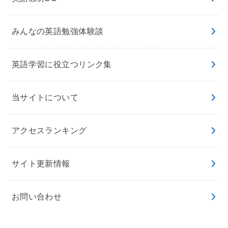
みんなの英語勉強体験談
英語学習に役立つリンク集
当サイトについて
アクセスランキング
サイト更新情報
お問い合わせ