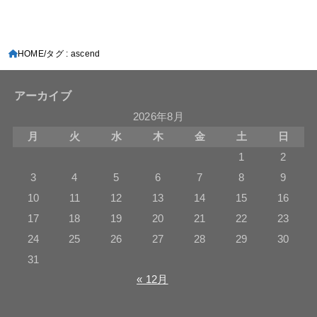
HOME
タグ : ascend
アーカイブ
2026年8月
月
火
水
木
金
土
日
1
2
3
4
5
6
7
8
9
10
11
12
13
14
15
16
17
18
19
20
21
22
23
24
25
26
27
28
29
30
31
« 12月