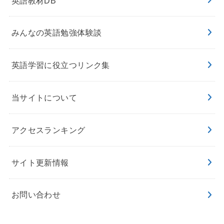
英語教材DB
みんなの英語勉強体験談
英語学習に役立つリンク集
当サイトについて
アクセスランキング
サイト更新情報
お問い合わせ