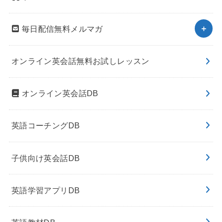
毎日配信無料メルマガ
オンライン英会話無料お試しレッスン
オンライン英会話DB
英語コーチングDB
子供向け英会話DB
英語学習アプリDB