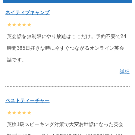
ネイティブキャンプ
★★★★★
英会話を無制限にやり放題はここだけ。予約不要で24
時間365日好きな時に今すぐつながるオンライン英会
話です。
詳細
ベストティーチャー
★★★★★
英検1級スピーキング対策で大変お世話になった英会