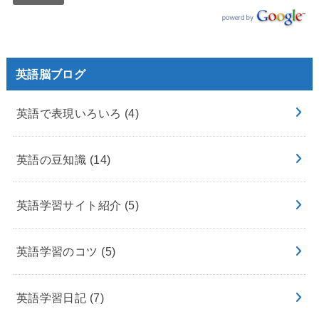
英語脳ブログ
英語で表現いろいろ
(4)
英語の豆知識
(14)
英語学習サイト紹介
(5)
英語学習のコツ
(5)
英語学習日記
(7)