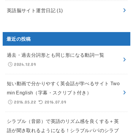
英語脳サイト運営日記
(1)
最近の投稿
過去・過去分詞形とも同じ形になる動詞一覧
2024.12.09
短い動画で分かりやすく英会話が学べるサイト Two
min English（字幕・スクリプト付き）
2016.05.22
2016.07.09
シラブル（音節）で英語のリズム感を良くする＋英
語が聞き取れるようになる！シラブルパパのシラブ