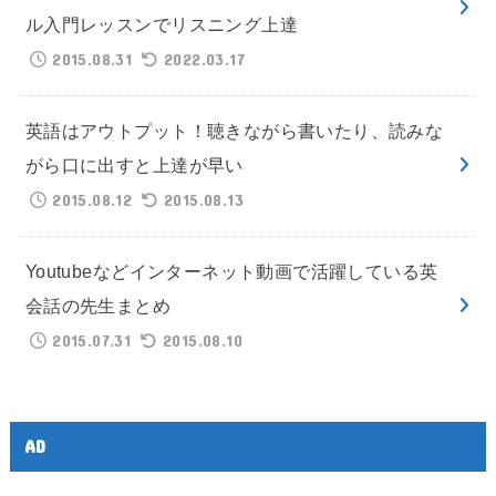
ル入門レッスンでリスニング上達
2015.08.31
2022.03.17
英語はアウトプット！聴きながら書いたり、読みな
がら口に出すと上達が早い
2015.08.12
2015.08.13
Youtubeなどインターネット動画で活躍している英
会話の先生まとめ
2015.07.31
2015.08.10
AD