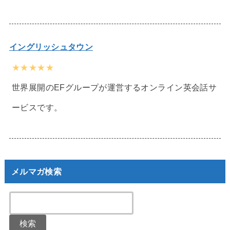
イングリッシュタウン
★★★★★
世界展開のEFグループが運営するオンライン英会話サ
ービスです。
メルマガ検索