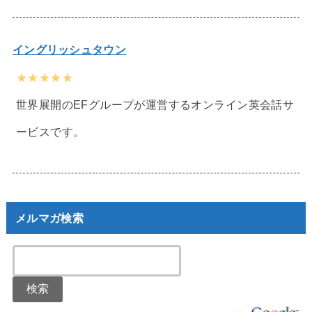
イングリッシュタウン
★★★★★
世界展開のEFグループが運営するオンライン英会話サ
ービスです。
メルマガ検索