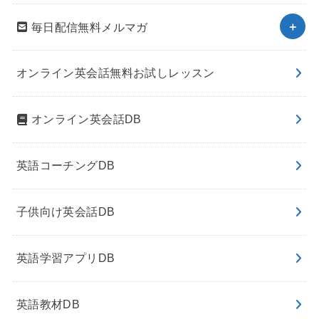
毎日配信無料メルマガ
オンライン英会話無料お試しレッスン
オンライン英会話DB
英語コーチングDB
子供向け英会話DB
英語学習アプリDB
英語教材DB