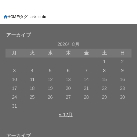
HOME
タグ : ask to do
アーカイブ
2026年8月
月
火
水
木
金
土
日
1
2
3
4
5
6
7
8
9
10
11
12
13
14
15
16
17
18
19
20
21
22
23
24
25
26
27
28
29
30
31
« 12月
アーカイブ