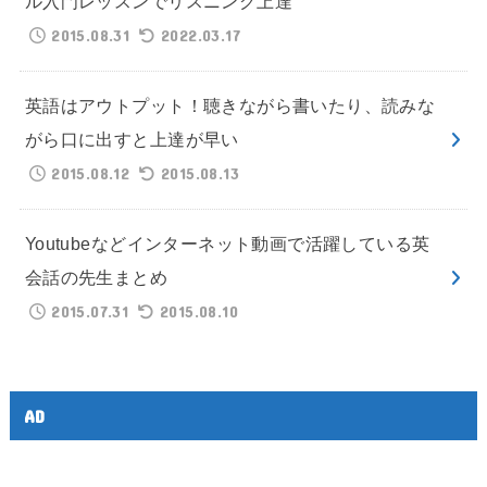
ル入門レッスンでリスニング上達
2015.08.31
2022.03.17
英語はアウトプット！聴きながら書いたり、読みな
がら口に出すと上達が早い
2015.08.12
2015.08.13
Youtubeなどインターネット動画で活躍している英
会話の先生まとめ
2015.07.31
2015.08.10
AD