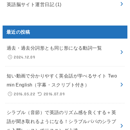
英語脳サイト運営日記
(1)
最近の投稿
過去・過去分詞形とも同じ形になる動詞一覧
2024.12.09
短い動画で分かりやすく英会話が学べるサイト Two
min English（字幕・スクリプト付き）
2016.05.22
2016.07.09
シラブル（音節）で英語のリズム感を良くする＋英
語が聞き取れるようになる！シラブルパパのシラブ