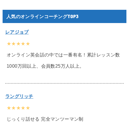
人気のオンラインコーチングTOP3
レアジョブ
★★★★★
オンライン英会話の中では一番有名！累計レッスン数
1000万回以上、会員数25万人以上。
ラングリッチ
★★★★★
じっくり話せる 完全マンツーマン制