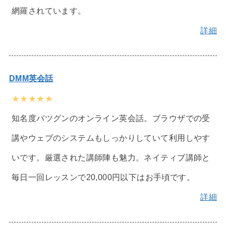
網羅されています。
詳細
DMM英会話
★★★★★
知名度バツグンのオンライン英会話。ブラウザでの受
講やウェブのシステムもしっかりしていて利用しやす
いです。厳選された講師陣も魅力。ネイティブ講師と
毎日一回レッスンで20,000円以下はお手頃です。
詳細