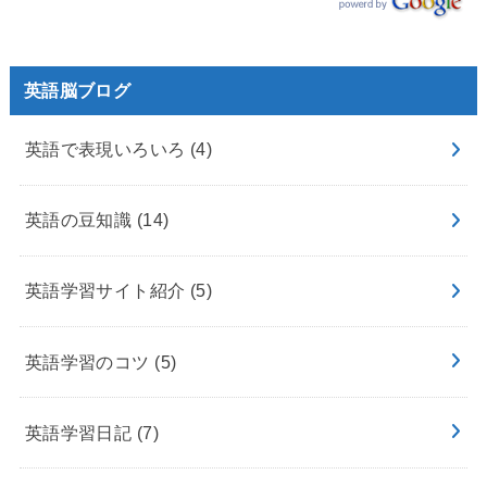
英語脳ブログ
英語で表現いろいろ
(4)
英語の豆知識
(14)
英語学習サイト紹介
(5)
英語学習のコツ
(5)
英語学習日記
(7)