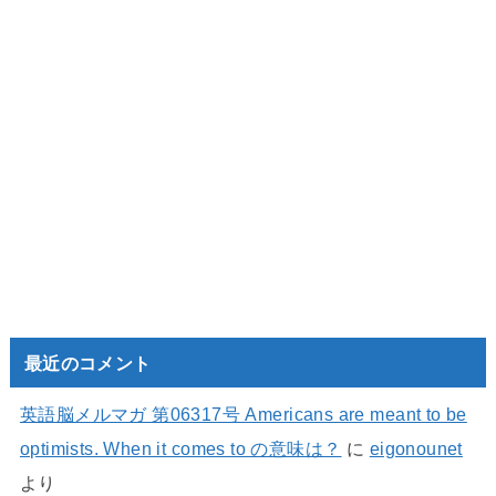
最近のコメント
英語脳メルマガ 第06317号 Americans are meant to be
optimists. When it comes to の意味は？
に
eigonounet
より