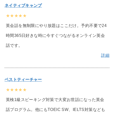
ネイティブキャンプ
★★★★★
英会話を無制限にやり放題はここだけ。予約不要で24
時間365日好きな時に今すぐつながるオンライン英会
話です。
詳細
ベストティーチャー
★★★★★
英検1級スピーキング対策で大変お世話になった英会
話プログラム。他にもTOEIC SW、IELTS対策なども