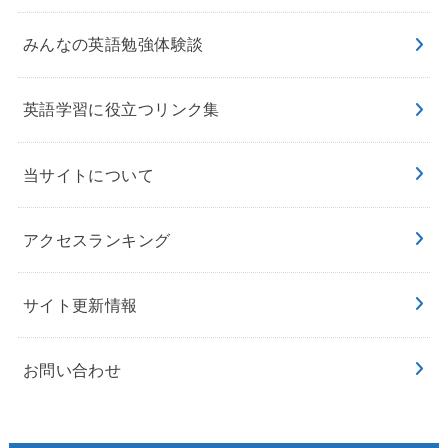
みんなの英語勉強体験談
英語学習に役立つリンク集
当サイトについて
アクセスランキング
サイト更新情報
お問い合わせ