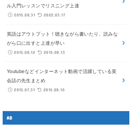
ル入門レッスンでリスニング上達
2015.08.31
2022.03.17
英語はアウトプット！聴きながら書いたり、読みな
がら口に出すと上達が早い
2015.08.12
2015.08.13
Youtubeなどインターネット動画で活躍している英
会話の先生まとめ
2015.07.31
2015.08.10
AD