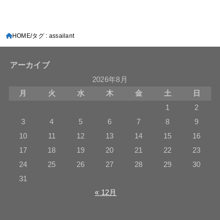
HOME
タグ : assailant
アーカイブ
2026年8月
月
火
水
木
金
土
日
1
2
3
4
5
6
7
8
9
10
11
12
13
14
15
16
17
18
19
20
21
22
23
24
25
26
27
28
29
30
31
« 12月