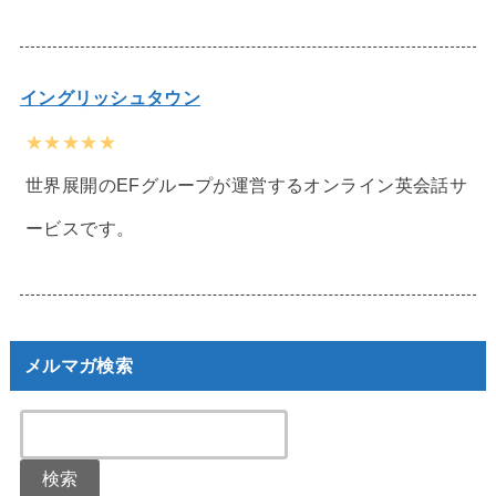
イングリッシュタウン
★★★★★
世界展開のEFグループが運営するオンライン英会話サ
ービスです。
メルマガ検索