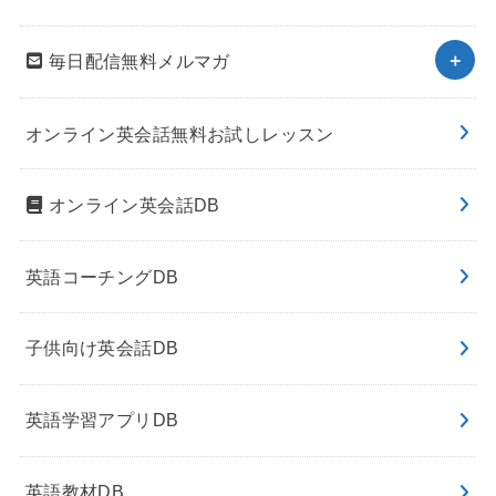
毎日配信無料メルマガ
オンライン英会話無料お試しレッスン
オンライン英会話DB
英語コーチングDB
子供向け英会話DB
英語学習アプリDB
英語教材DB