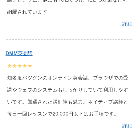
網羅されています。
詳細
DMM英会話
★★★★★
知名度バツグンのオンライン英会話。ブラウザでの受
講やウェブのシステムもしっかりしていて利用しやす
いです。厳選された講師陣も魅力。ネイティブ講師と
毎日一回レッスンで20,000円以下はお手頃です。
詳細