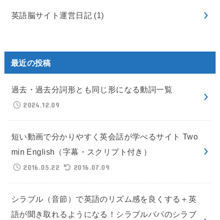
英語脳サイト運営日記
(1)
最近の投稿
過去・過去分詞形とも同じ形になる動詞一覧
2024.12.09
短い動画で分かりやすく英会話が学べるサイト Two
min English（字幕・スクリプト付き）
2016.05.22
2016.07.09
シラブル（音節）で英語のリズム感を良くする＋英
語が聞き取れるようになる！シラブルパパのシラブ