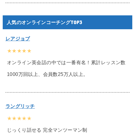
人気のオンラインコーチングTOP3
レアジョブ
★★★★★
オンライン英会話の中では一番有名！累計レッスン数
1000万回以上、会員数25万人以上。
ラングリッチ
★★★★★
じっくり話せる 完全マンツーマン制