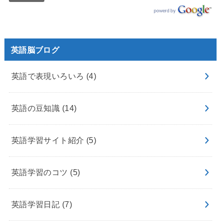
英語脳ブログ
英語で表現いろいろ
(4)
英語の豆知識
(14)
英語学習サイト紹介
(5)
英語学習のコツ
(5)
英語学習日記
(7)