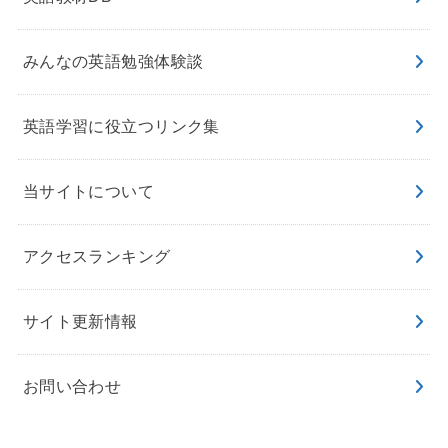
みんなの英語勉強体験談
英語学習に役立つリンク集
当サイトについて
アクセスランキング
サイト更新情報
お問い合わせ