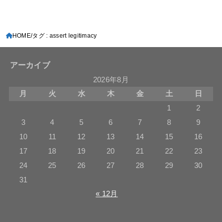
HOME
タグ : assert legitimacy
アーカイブ
2026年8月
月
火
水
木
金
土
日
1
2
3
4
5
6
7
8
9
10
11
12
13
14
15
16
17
18
19
20
21
22
23
24
25
26
27
28
29
30
31
« 12月