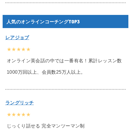
人気のオンラインコーチングTOP3
レアジョブ
★★★★★
オンライン英会話の中では一番有名！累計レッスン数
1000万回以上、会員数25万人以上。
ラングリッチ
★★★★★
じっくり話せる 完全マンツーマン制