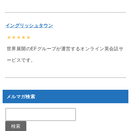
イングリッシュタウン
★★★★★
世界展開のEFグループが運営するオンライン英会話サ
ービスです。
メルマガ検索