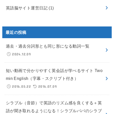
英語脳サイト運営日記
(1)
最近の投稿
過去・過去分詞形とも同じ形になる動詞一覧
2024.12.09
短い動画で分かりやすく英会話が学べるサイト Two
min English（字幕・スクリプト付き）
2016.05.22
2016.07.09
シラブル（音節）で英語のリズム感を良くする＋英
語が聞き取れるようになる！シラブルパパのシラブ