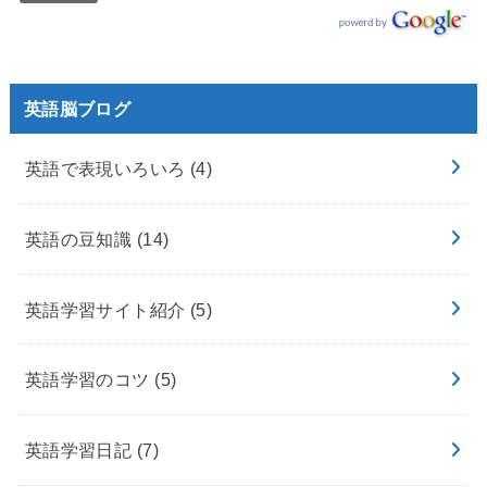
英語脳ブログ
英語で表現いろいろ
(4)
英語の豆知識
(14)
英語学習サイト紹介
(5)
英語学習のコツ
(5)
英語学習日記
(7)