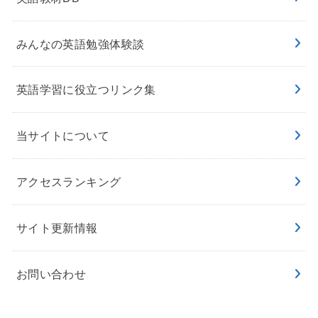
みんなの英語勉強体験談
英語学習に役立つリンク集
当サイトについて
アクセスランキング
サイト更新情報
お問い合わせ