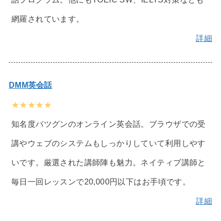
網羅されています。
詳細
DMM英会話
★★★★★
知名度バツグンのオンライン英会話。ブラウザでの受
講やウェブのシステムもしっかりしていて利用しやす
いです。厳選された講師陣も魅力。ネイティブ講師と
毎日一回レッスンで20,000円以下はお手頃です。
詳細