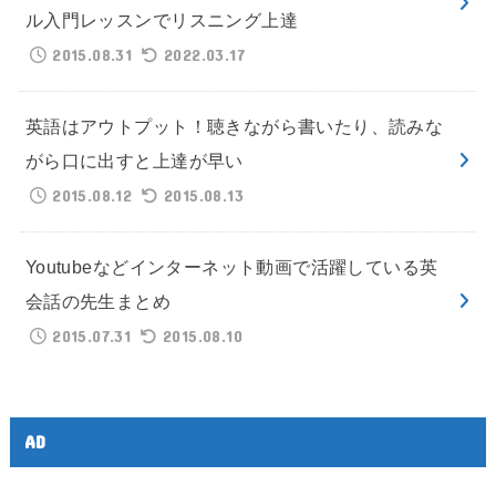
ル入門レッスンでリスニング上達
2015.08.31
2022.03.17
英語はアウトプット！聴きながら書いたり、読みな
がら口に出すと上達が早い
2015.08.12
2015.08.13
Youtubeなどインターネット動画で活躍している英
会話の先生まとめ
2015.07.31
2015.08.10
AD