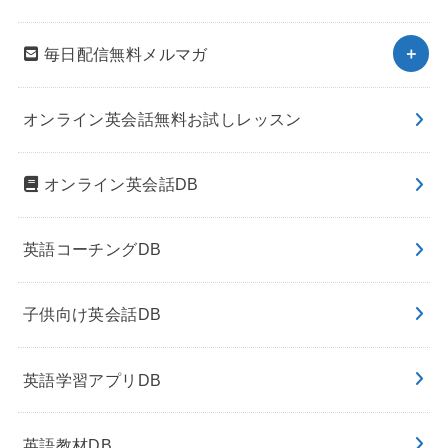
毎日配信無料メルマガ
オンライン英会話無料お試しレッスン
オンライン英会話DB
英語コーチングDB
子供向け英会話DB
英語学習アプリDB
英語教材DB