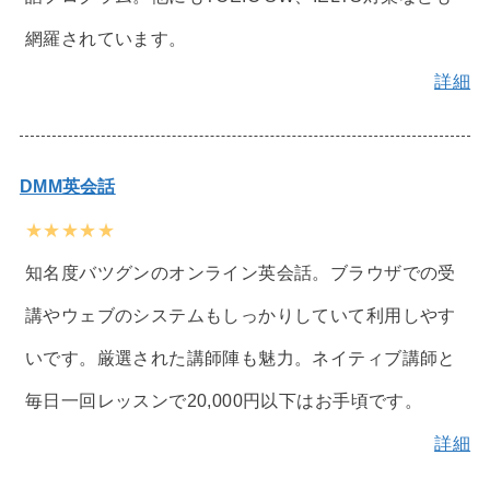
網羅されています。
詳細
DMM英会話
★★★★★
知名度バツグンのオンライン英会話。ブラウザでの受
講やウェブのシステムもしっかりしていて利用しやす
いです。厳選された講師陣も魅力。ネイティブ講師と
毎日一回レッスンで20,000円以下はお手頃です。
詳細