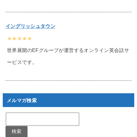
イングリッシュタウン
★★★★★
世界展開のEFグループが運営するオンライン英会話サ
ービスです。
メルマガ検索