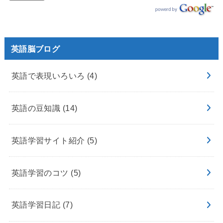
英語脳ブログ
英語で表現いろいろ
(4)
英語の豆知識
(14)
英語学習サイト紹介
(5)
英語学習のコツ
(5)
英語学習日記
(7)