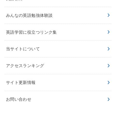
みんなの英語勉強体験談
英語学習に役立つリンク集
当サイトについて
アクセスランキング
サイト更新情報
お問い合わせ