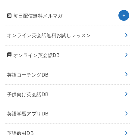
毎日配信無料メルマガ
オンライン英会話無料お試しレッスン
オンライン英会話DB
英語コーチングDB
子供向け英会話DB
英語学習アプリDB
英語教材DB