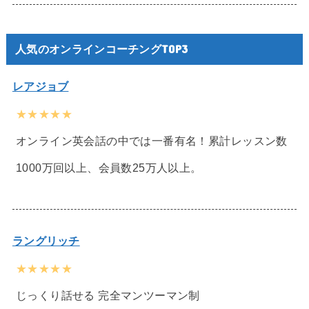
人気のオンラインコーチングTOP3
レアジョブ
★★★★★
オンライン英会話の中では一番有名！累計レッスン数
1000万回以上、会員数25万人以上。
ラングリッチ
★★★★★
じっくり話せる 完全マンツーマン制