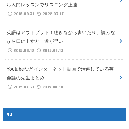
ル入門レッスンでリスニング上達
2015.08.31
2022.03.17
英語はアウトプット！聴きながら書いたり、読みな
がら口に出すと上達が早い
2015.08.12
2015.08.13
Youtubeなどインターネット動画で活躍している英
会話の先生まとめ
2015.07.31
2015.08.10
AD