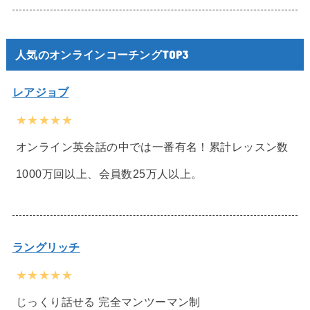
人気のオンラインコーチングTOP3
レアジョブ
★★★★★
オンライン英会話の中では一番有名！累計レッスン数
1000万回以上、会員数25万人以上。
ラングリッチ
★★★★★
じっくり話せる 完全マンツーマン制