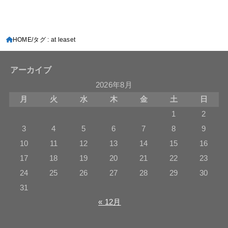
HOME
タグ : at leaset
アーカイブ
2026年8月
月
火
水
木
金
土
日
1
2
3
4
5
6
7
8
9
10
11
12
13
14
15
16
17
18
19
20
21
22
23
24
25
26
27
28
29
30
31
« 12月