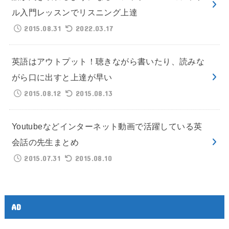
ル入門レッスンでリスニング上達
2015.08.31
2022.03.17
英語はアウトプット！聴きながら書いたり、読みな
がら口に出すと上達が早い
2015.08.12
2015.08.13
Youtubeなどインターネット動画で活躍している英
会話の先生まとめ
2015.07.31
2015.08.10
AD