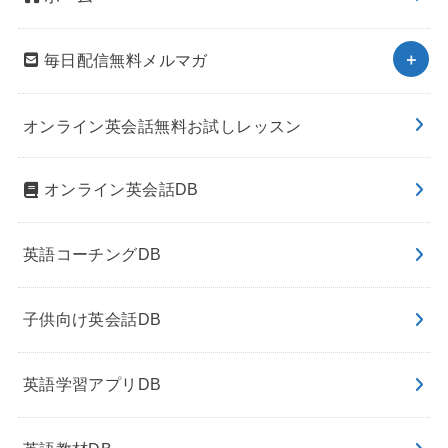
毎日配信無料メルマガ
オンライン英会話無料お試しレッスン
オンライン英会話DB
英語コーチングDB
子供向け英会話DB
英語学習アプリDB