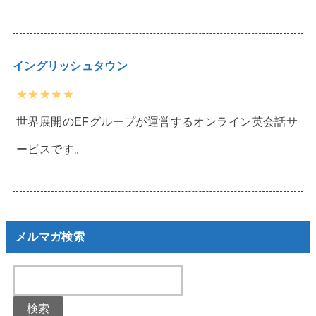
イングリッシュタウン
★★★★★
世界展開のEFグループが運営するオンライン英会話サ
ービスです。
メルマガ検索