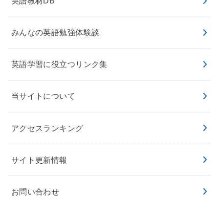
英語教材DB
みんなの英語勉強体験談
英語学習に役立つリンク集
当サイトについて
アクセスランキング
サイト更新情報
お問い合わせ