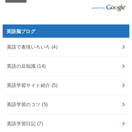
英語脳ブログ
英語で表現いろいろ
(4)
英語の豆知識
(14)
英語学習サイト紹介
(5)
英語学習のコツ
(5)
英語学習日記
(7)