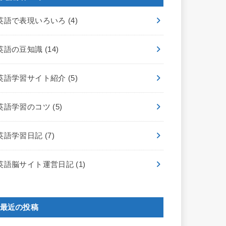
英語で表現いろいろ
(4)
英語の豆知識
(14)
英語学習サイト紹介
(5)
英語学習のコツ
(5)
英語学習日記
(7)
英語脳サイト運営日記
(1)
最近の投稿