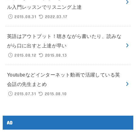
ル入門レッスンでリスニング上達
2015.08.31
2022.03.17
英語はアウトプット！聴きながら書いたり、読みな
がら口に出すと上達が早い
2015.08.12
2015.08.13
Youtubeなどインターネット動画で活躍している英
会話の先生まとめ
2015.07.31
2015.08.10
AD