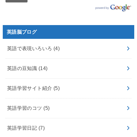
英語脳ブログ
英語で表現いろいろ
(4)
英語の豆知識
(14)
英語学習サイト紹介
(5)
英語学習のコツ
(5)
英語学習日記
(7)