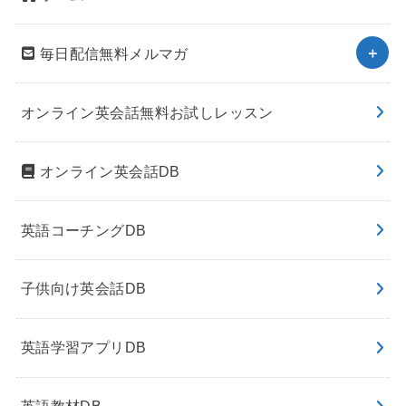
毎日配信無料メルマガ
オンライン英会話無料お試しレッスン
オンライン英会話DB
英語コーチングDB
子供向け英会話DB
英語学習アプリDB