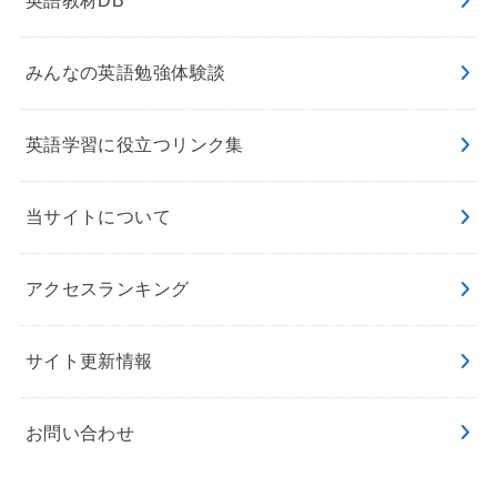
英語教材DB
みんなの英語勉強体験談
英語学習に役立つリンク集
当サイトについて
アクセスランキング
サイト更新情報
お問い合わせ