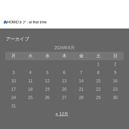
HOME
タグ : at that time
アーカイブ
2026年8月
月
火
水
木
金
土
日
1
2
3
4
5
6
7
8
9
10
11
12
13
14
15
16
17
18
19
20
21
22
23
24
25
26
27
28
29
30
31
« 12月