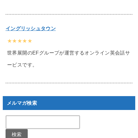
イングリッシュタウン
★★★★★
世界展開のEFグループが運営するオンライン英会話サ
ービスです。
メルマガ検索