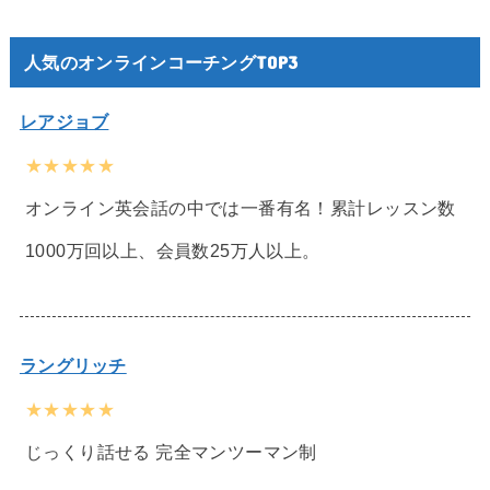
人気のオンラインコーチングTOP3
レアジョブ
★★★★★
オンライン英会話の中では一番有名！累計レッスン数
1000万回以上、会員数25万人以上。
ラングリッチ
★★★★★
じっくり話せる 完全マンツーマン制