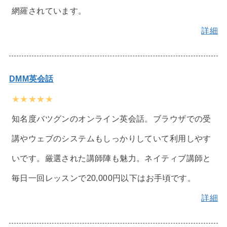
網羅されています。
詳細
DMM英会話
★★★★★
知名度バツグンのオンライン英会話。ブラウザでの受
講やウェブのシステムもしっかりしていて利用しやす
いです。厳選された講師陣も魅力。ネイティブ講師と
毎日一回レッスンで20,000円以下はお手頃です。
詳細