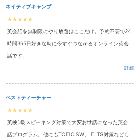
ネイティブキャンプ
★★★★★
英会話を無制限にやり放題はここだけ。予約不要で24
時間365日好きな時に今すぐつながるオンライン英会
話です。
詳細
ベストティーチャー
★★★★★
英検1級スピーキング対策で大変お世話になった英会
話プログラム。他にもTOEIC SW、IELTS対策なども