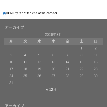
HOME
タグ : at the end of the corridor
アーカイブ
2026年8月
月
火
水
木
金
土
日
1
2
3
4
5
6
7
8
9
10
11
12
13
14
15
16
17
18
19
20
21
22
23
24
25
26
27
28
29
30
31
« 12月
アーカイブ