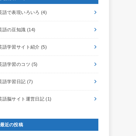
英語で表現いろいろ
(4)
英語の豆知識
(14)
英語学習サイト紹介
(5)
英語学習のコツ
(5)
英語学習日記
(7)
英語脳サイト運営日記
(1)
最近の投稿