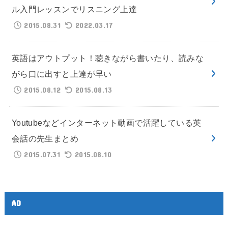
ル入門レッスンでリスニング上達
2015.08.31
2022.03.17
英語はアウトプット！聴きながら書いたり、読みな
がら口に出すと上達が早い
2015.08.12
2015.08.13
Youtubeなどインターネット動画で活躍している英
会話の先生まとめ
2015.07.31
2015.08.10
AD