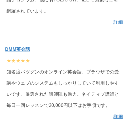
網羅されています。
詳細
DMM英会話
★★★★★
知名度バツグンのオンライン英会話。ブラウザでの受
講やウェブのシステムもしっかりしていて利用しやす
いです。厳選された講師陣も魅力。ネイティブ講師と
毎日一回レッスンで20,000円以下はお手頃です。
詳細