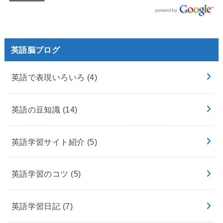
英語脳ブログ
英語で表現いろいろ
(4)
英語の豆知識
(14)
英語学習サイト紹介
(5)
英語学習のコツ
(5)
英語学習日記
(7)