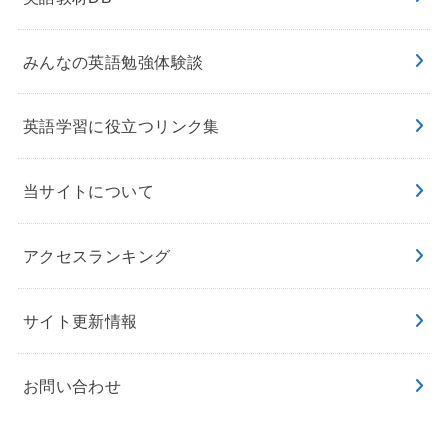
みんなの英語勉強体験談
英語学習に役立つリンク集
当サイトについて
アクセスランキング
サイト更新情報
お問い合わせ