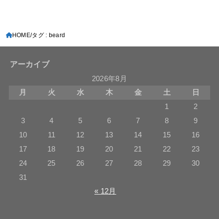
HOME
タグ : beard
アーカイブ
2026年8月
月
火
水
木
金
土
日
1
2
3
4
5
6
7
8
9
10
11
12
13
14
15
16
17
18
19
20
21
22
23
24
25
26
27
28
29
30
31
« 12月