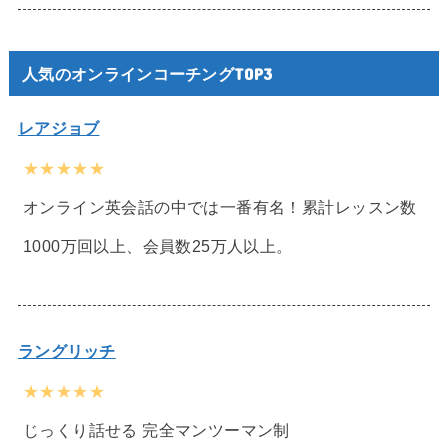
人気のオンラインコーチングTOP3
レアジョブ
★★★★★
オンライン英会話の中では一番有名！累計レッスン数
1000万回以上、会員数25万人以上。
ラングリッチ
★★★★★
じっくり話せる 完全マンツーマン制