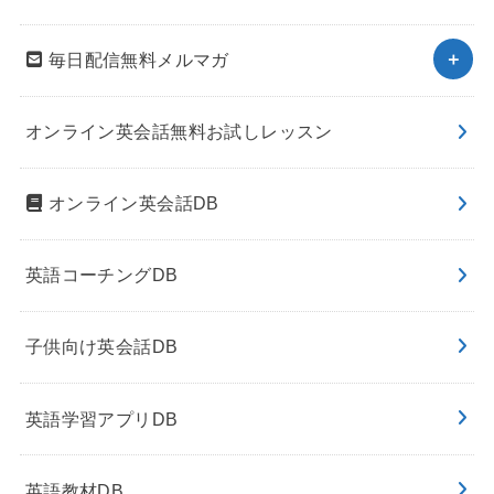
毎日配信無料メルマガ
オンライン英会話無料お試しレッスン
オンライン英会話DB
英語コーチングDB
子供向け英会話DB
英語学習アプリDB
英語教材DB