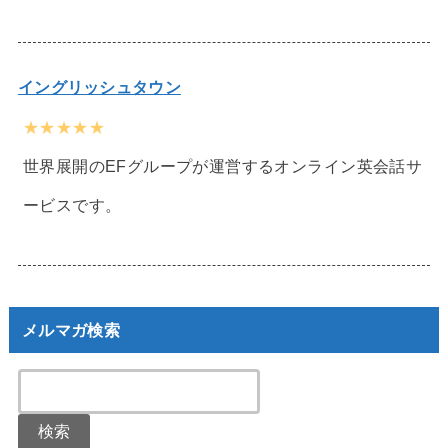
イングリッシュタウン
★★★★★
世界展開のEFグループが運営するオンライン英会話サ
ービスです。
メルマガ検索