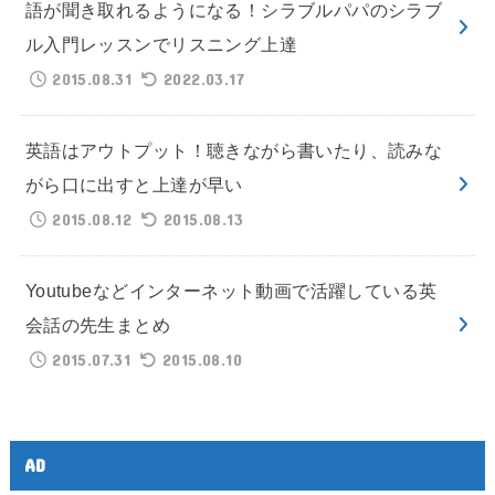
語が聞き取れるようになる！シラブルパパのシラブ
ル入門レッスンでリスニング上達
2015.08.31
2022.03.17
英語はアウトプット！聴きながら書いたり、読みな
がら口に出すと上達が早い
2015.08.12
2015.08.13
Youtubeなどインターネット動画で活躍している英
会話の先生まとめ
2015.07.31
2015.08.10
AD