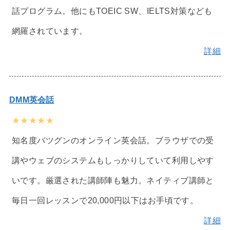
話プログラム。他にもTOEIC SW、IELTS対策なども
網羅されています。
詳細
DMM英会話
★★★★★
知名度バツグンのオンライン英会話。ブラウザでの受
講やウェブのシステムもしっかりしていて利用しやす
いです。厳選された講師陣も魅力。ネイティブ講師と
毎日一回レッスンで20,000円以下はお手頃です。
詳細