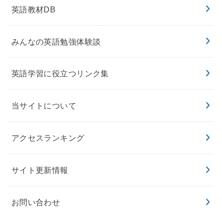
英語教材DB
みんなの英語勉強体験談
英語学習に役立つリンク集
当サイトについて
アクセスランキング
サイト更新情報
お問い合わせ