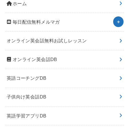
ホーム
毎日配信無料メルマガ
オンライン英会話無料お試しレッスン
オンライン英会話DB
英語コーチングDB
子供向け英会話DB
英語学習アプリDB