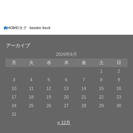
HOME
タグ : beaten track
アーカイブ
2026年8月
月
火
水
木
金
土
日
1
2
3
4
5
6
7
8
9
10
11
12
13
14
15
16
17
18
19
20
21
22
23
24
25
26
27
28
29
30
31
« 12月