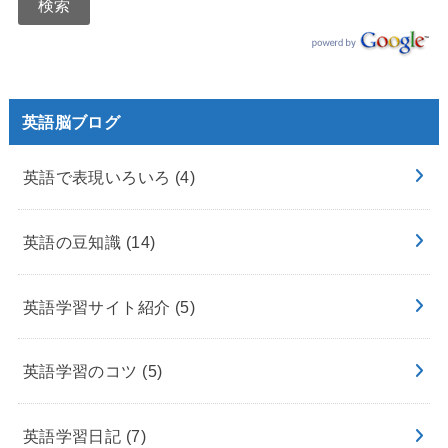
英語脳ブログ
英語で表現いろいろ
(4)
英語の豆知識
(14)
英語学習サイト紹介
(5)
英語学習のコツ
(5)
英語学習日記
(7)