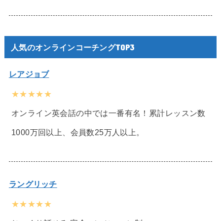
人気のオンラインコーチングTOP3
レアジョブ
★★★★★
オンライン英会話の中では一番有名！累計レッスン数
1000万回以上、会員数25万人以上。
ラングリッチ
★★★★★