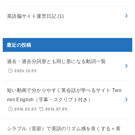
英語脳サイト運営日記
(1)
最近の投稿
過去・過去分詞形とも同じ形になる動詞一覧
2024.12.09
短い動画で分かりやすく英会話が学べるサイト Two
min English（字幕・スクリプト付き）
2016.05.22
2016.07.09
シラブル（音節）で英語のリズム感を良くする＋英