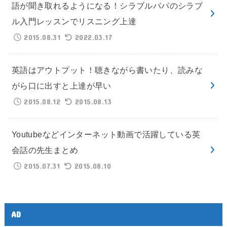
語が聞き取れるようになる！シラブルパパのシラブ
ル入門レッスンでリスニング上達
2015.08.31
2022.03.17
英語はアウトプット！聴きながら書いたり、読みな
がら口に出すと上達が早い
2015.08.12
2015.08.13
Youtubeなどインターネット動画で活躍している英
会話の先生まとめ
2015.07.31
2015.08.10
AD