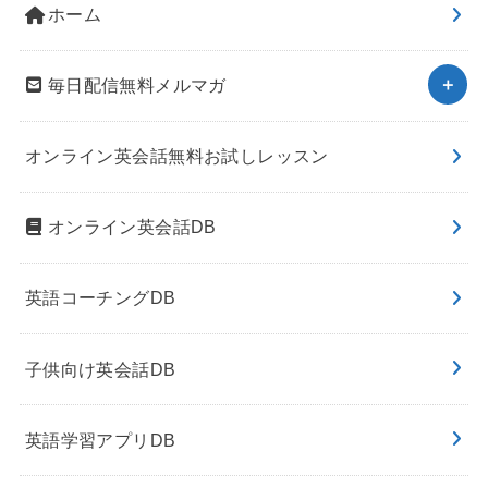
ホーム
毎日配信無料メルマガ
オンライン英会話無料お試しレッスン
オンライン英会話DB
英語コーチングDB
子供向け英会話DB
英語学習アプリDB