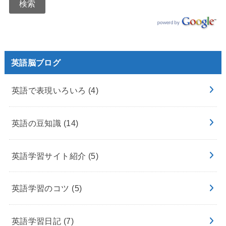
英語脳ブログ
英語で表現いろいろ
(4)
英語の豆知識
(14)
英語学習サイト紹介
(5)
英語学習のコツ
(5)
英語学習日記
(7)