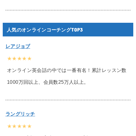
人気のオンラインコーチングTOP3
レアジョブ
★★★★★
オンライン英会話の中では一番有名！累計レッスン数
1000万回以上、会員数25万人以上。
ラングリッチ
★★★★★