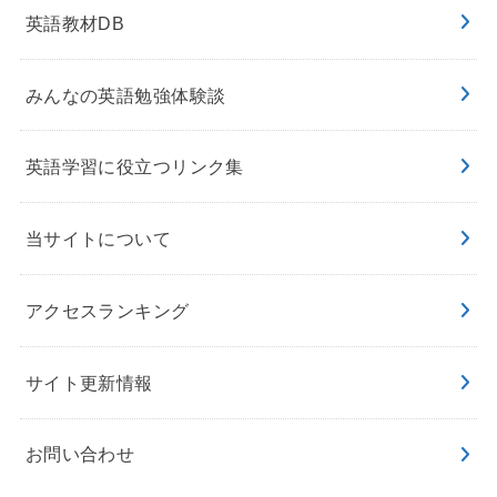
英語教材DB
みんなの英語勉強体験談
英語学習に役立つリンク集
当サイトについて
アクセスランキング
サイト更新情報
お問い合わせ