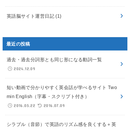
英語脳サイト運営日記
(1)
最近の投稿
過去・過去分詞形とも同じ形になる動詞一覧
2024.12.09
短い動画で分かりやすく英会話が学べるサイト Two
min English（字幕・スクリプト付き）
2016.05.22
2016.07.09
シラブル（音節）で英語のリズム感を良くする＋英