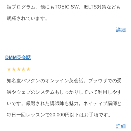
話プログラム。他にもTOEIC SW、IELTS対策なども
網羅されています。
詳細
DMM英会話
★★★★★
知名度バツグンのオンライン英会話。ブラウザでの受
講やウェブのシステムもしっかりしていて利用しやす
いです。厳選された講師陣も魅力。ネイティブ講師と
毎日一回レッスンで20,000円以下はお手頃です。
詳細