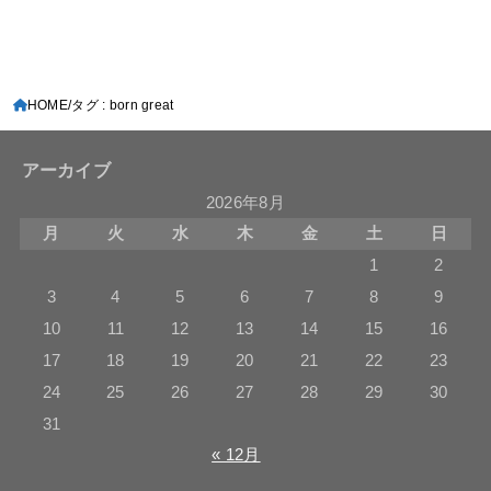
HOME
タグ : born great
アーカイブ
2026年8月
月
火
水
木
金
土
日
1
2
3
4
5
6
7
8
9
10
11
12
13
14
15
16
17
18
19
20
21
22
23
24
25
26
27
28
29
30
31
« 12月