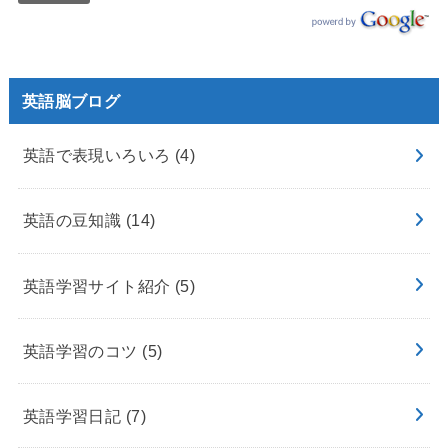
英語脳ブログ
英語で表現いろいろ
(4)
英語の豆知識
(14)
英語学習サイト紹介
(5)
英語学習のコツ
(5)
英語学習日記
(7)