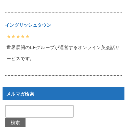
イングリッシュタウン
★★★★★
世界展開のEFグループが運営するオンライン英会話サ
ービスです。
メルマガ検索