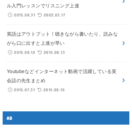
ル入門レッスンでリスニング上達
2015.08.31
2022.03.17
英語はアウトプット！聴きながら書いたり、読みな
がら口に出すと上達が早い
2015.08.12
2015.08.13
Youtubeなどインターネット動画で活躍している英
会話の先生まとめ
2015.07.31
2015.08.10
AD