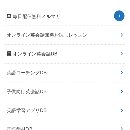
毎日配信無料メルマガ
オンライン英会話無料お試しレッスン
オンライン英会話DB
英語コーチングDB
子供向け英会話DB
英語学習アプリDB
英語教材DB