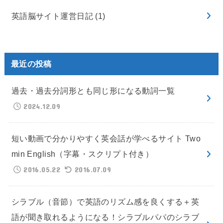
英語脳サイト運営日記
(1)
最近の投稿
過去・過去分詞形とも同じ形になる動詞一覧
2024.12.09
短い動画で分かりやすく英会話が学べるサイト Two
min English（字幕・スクリプト付き）
2016.05.22
2016.07.09
シラブル（音節）で英語のリズム感を良くする＋英
語が聞き取れるようになる！シラブルパパのシラブ