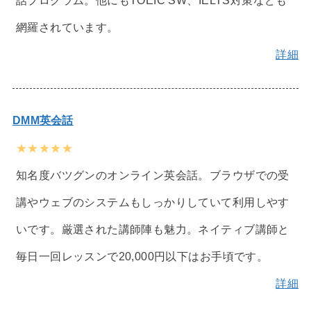
網羅されています。
詳細
DMM英会話
★★★★★
知名度バツグンのオンライン英会話。ブラウザでの受
講やウェブのシステムもしっかりしていて利用しやす
いです。厳選された講師陣も魅力。ネイティブ講師と
毎日一回レッスンで20,000円以下はお手頃です。
詳細