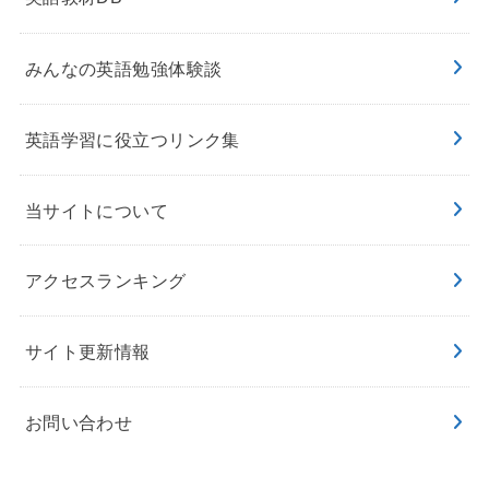
みんなの英語勉強体験談
英語学習に役立つリンク集
当サイトについて
アクセスランキング
サイト更新情報
お問い合わせ