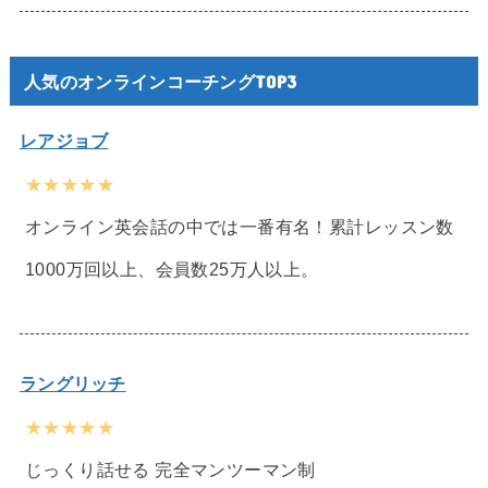
人気のオンラインコーチングTOP3
レアジョブ
★★★★★
オンライン英会話の中では一番有名！累計レッスン数
1000万回以上、会員数25万人以上。
ラングリッチ
★★★★★
じっくり話せる 完全マンツーマン制