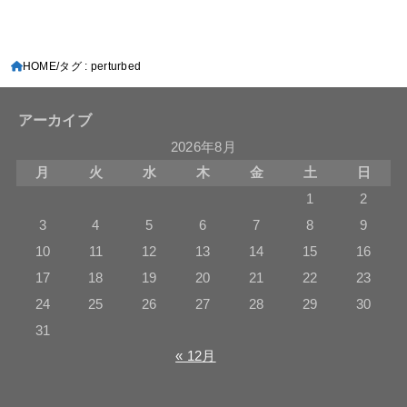
HOME
タグ : perturbed
アーカイブ
2026年8月
月
火
水
木
金
土
日
1
2
3
4
5
6
7
8
9
10
11
12
13
14
15
16
17
18
19
20
21
22
23
24
25
26
27
28
29
30
31
« 12月