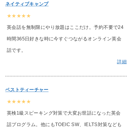
ネイティブキャンプ
★★★★★
英会話を無制限にやり放題はここだけ。予約不要で24
時間365日好きな時に今すぐつながるオンライン英会
話です。
詳細
ベストティーチャー
★★★★★
英検1級スピーキング対策で大変お世話になった英会
話プログラム。他にもTOEIC SW、IELTS対策なども