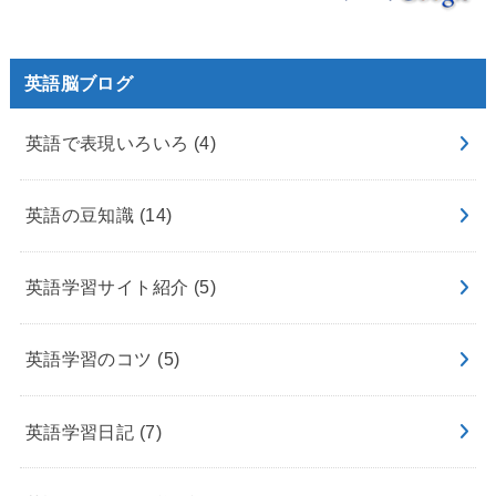
英語脳ブログ
英語で表現いろいろ
(4)
英語の豆知識
(14)
英語学習サイト紹介
(5)
英語学習のコツ
(5)
英語学習日記
(7)