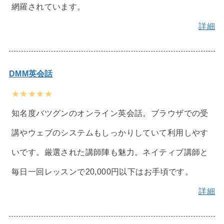
網羅されています。
詳細
DMM英会話
★★★★★
知名度バツグンのオンライン英会話。ブラウザでの受
講やウェブのシステムもしっかりしていて利用しやす
いです。厳選された講師陣も魅力。ネイティブ講師と
毎日一回レッスンで20,000円以下はお手頃です。
詳細