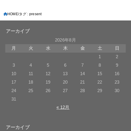
HOME
タグ : present
アーカイブ
2026年8月
月
火
水
木
金
土
日
1
2
3
4
5
6
7
8
9
10
11
12
13
14
15
16
17
18
19
20
21
22
23
24
25
26
27
28
29
30
31
« 12月
アーカイブ