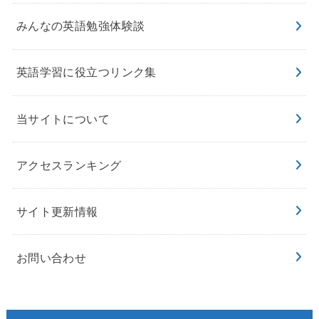
みんなの英語勉強体験談
英語学習に役立つリンク集
当サイトについて
アクセスランキング
サイト更新情報
お問い合わせ