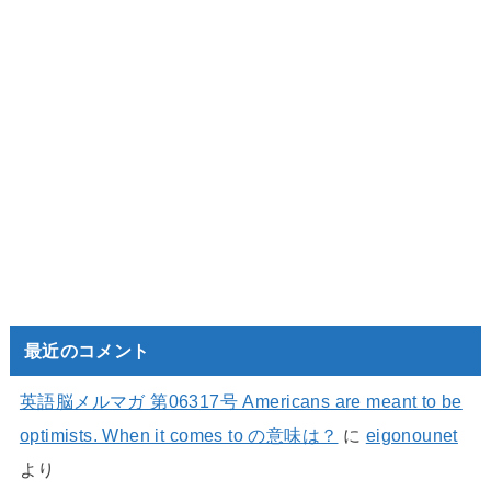
最近のコメント
英語脳メルマガ 第06317号 Americans are meant to be
optimists. When it comes to の意味は？
に
eigonounet
より