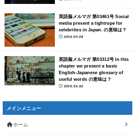
英語脳メルマガ 第03461号 Social
media present a tightrope for
celebrities in Japan. の意味は？
2018.09.28
英語脳メルマガ 第03312号 In this
chapter we present a basic
English-Japanese glossary of
useful words の意味は？
2018.05.02
メインメニュー
ホーム