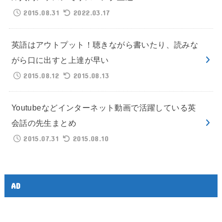
2015.08.31
2022.03.17
英語はアウトプット！聴きながら書いたり、読みな
がら口に出すと上達が早い
2015.08.12
2015.08.13
Youtubeなどインターネット動画で活躍している英
会話の先生まとめ
2015.07.31
2015.08.10
AD