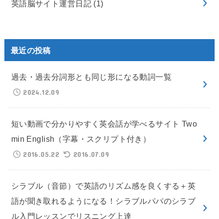
英語脳サイト運営日記
(1)
最近の投稿
過去・過去分詞形とも同じ形になる動詞一覧
2024.12.09
短い動画で分かりやすく英会話が学べるサイト Two
min English（字幕・スクリプト付き）
2016.05.22
2016.07.09
シラブル（音節）で英語のリズム感を良くする＋英
語が聞き取れるようになる！シラブルパパのシラブ
ル入門レッスンでリスニング上達