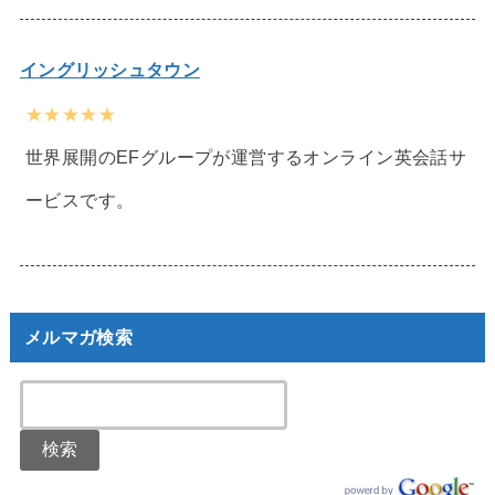
イングリッシュタウン
★★★★★
世界展開のEFグループが運営するオンライン英会話サ
ービスです。
メルマガ検索