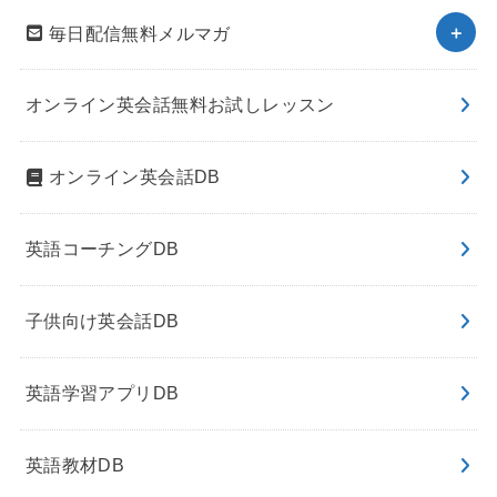
毎日配信無料メルマガ
オンライン英会話無料お試しレッスン
オンライン英会話DB
英語コーチングDB
子供向け英会話DB
英語学習アプリDB
英語教材DB