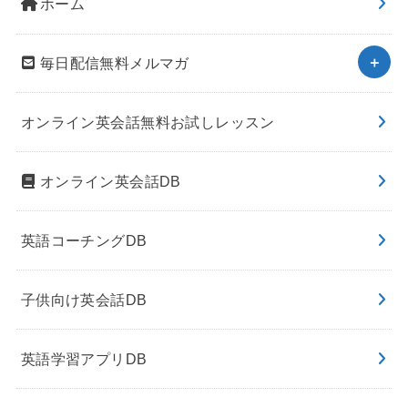
ホーム
毎日配信無料メルマガ
オンライン英会話無料お試しレッスン
オンライン英会話DB
英語コーチングDB
子供向け英会話DB
英語学習アプリDB