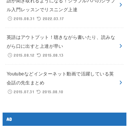
語が聞き取れるようになる！シラブルパパのシラブ
ル入門レッスンでリスニング上達
2015.08.31
2022.03.17
英語はアウトプット！聴きながら書いたり、読みな
がら口に出すと上達が早い
2015.08.12
2015.08.13
Youtubeなどインターネット動画で活躍している英
会話の先生まとめ
2015.07.31
2015.08.10
AD