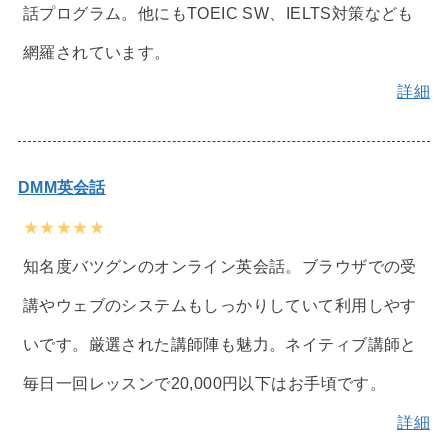
話プログラム。他にもTOEIC SW、IELTS対策なども
網羅されています。
詳細
DMM英会話
★★★★★
知名度バツグンのオンライン英会話。ブラウザでの受
講やウェブのシステムもしっかりしていて利用しやす
いです。厳選された講師陣も魅力。ネイティブ講師と
毎日一回レッスンで20,000円以下はお手頃です。
詳細