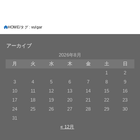
HOME
タグ : vulgar
アーカイブ
2026年8月
月
火
水
木
金
土
日
1
2
3
4
5
6
7
8
9
10
11
12
13
14
15
16
17
18
19
20
21
22
23
24
25
26
27
28
29
30
31
« 12月