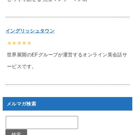
イングリッシュタウン
★★★★★
世界展開のEFグループが運営するオンライン英会話サ
ービスです。
メルマガ検索