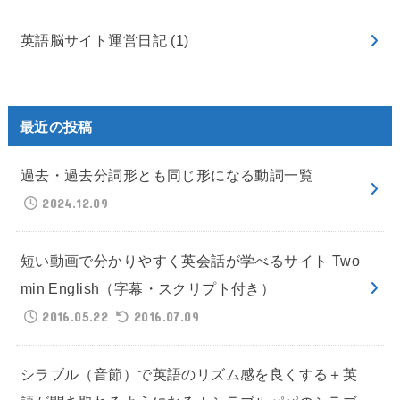
英語脳サイト運営日記
(1)
最近の投稿
過去・過去分詞形とも同じ形になる動詞一覧
2024.12.09
短い動画で分かりやすく英会話が学べるサイト Two
min English（字幕・スクリプト付き）
2016.05.22
2016.07.09
シラブル（音節）で英語のリズム感を良くする＋英