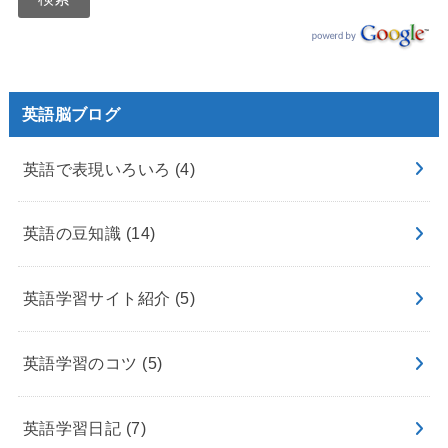
英語脳ブログ
英語で表現いろいろ
(4)
英語の豆知識
(14)
英語学習サイト紹介
(5)
英語学習のコツ
(5)
英語学習日記
(7)