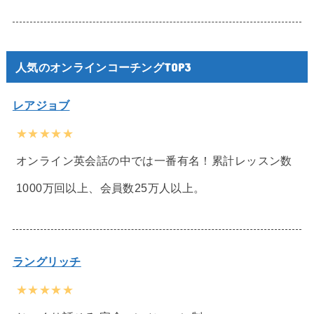
人気のオンラインコーチングTOP3
レアジョブ
★★★★★
オンライン英会話の中では一番有名！累計レッスン数
1000万回以上、会員数25万人以上。
ラングリッチ
★★★★★