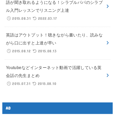
語が聞き取れるようになる！シラブルパパのシラブ
ル入門レッスンでリスニング上達
2015.08.31
2022.03.17
英語はアウトプット！聴きながら書いたり、読みな
がら口に出すと上達が早い
2015.08.12
2015.08.13
Youtubeなどインターネット動画で活躍している英
会話の先生まとめ
2015.07.31
2015.08.10
AD