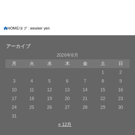
HOME
タグ : weaker yen
アーカイブ
2026年8月
月
火
水
木
金
土
日
1
2
3
4
5
6
7
8
9
10
11
12
13
14
15
16
17
18
19
20
21
22
23
24
25
26
27
28
29
30
31
« 12月