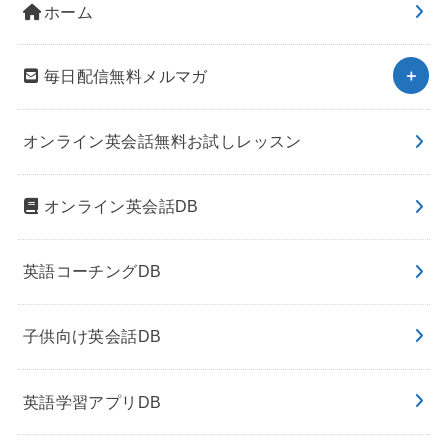
ホーム
毎日配信無料メルマガ
オンライン英会話無料お試しレッスン
オンライン英会話DB
英語コーチングDB
子供向け英会話DB
英語学習アプリDB