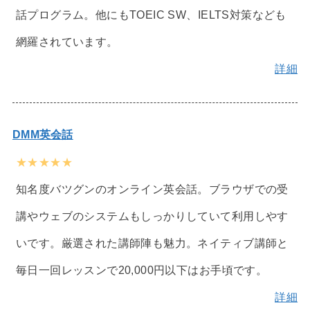
話プログラム。他にもTOEIC SW、IELTS対策なども
網羅されています。
詳細
DMM英会話
★★★★★
知名度バツグンのオンライン英会話。ブラウザでの受
講やウェブのシステムもしっかりしていて利用しやす
いです。厳選された講師陣も魅力。ネイティブ講師と
毎日一回レッスンで20,000円以下はお手頃です。
詳細