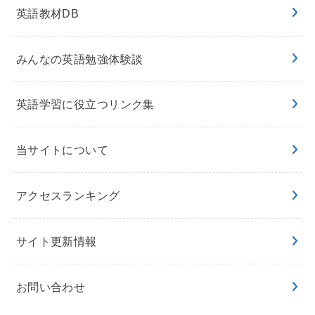
英語教材DB
みんなの英語勉強体験談
英語学習に役立つリンク集
当サイトについて
アクセスランキング
サイト更新情報
お問い合わせ