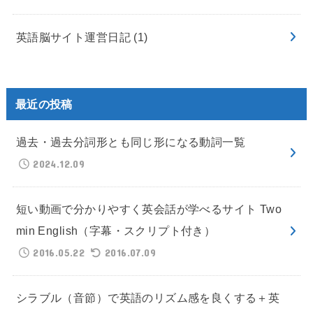
英語脳サイト運営日記
(1)
最近の投稿
過去・過去分詞形とも同じ形になる動詞一覧
2024.12.09
短い動画で分かりやすく英会話が学べるサイト Two
min English（字幕・スクリプト付き）
2016.05.22
2016.07.09
シラブル（音節）で英語のリズム感を良くする＋英