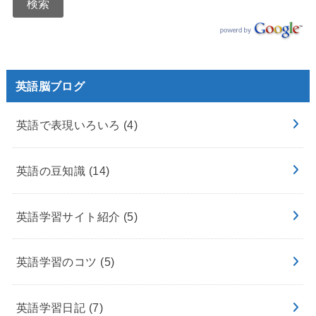
英語脳ブログ
英語で表現いろいろ
(4)
英語の豆知識
(14)
英語学習サイト紹介
(5)
英語学習のコツ
(5)
英語学習日記
(7)