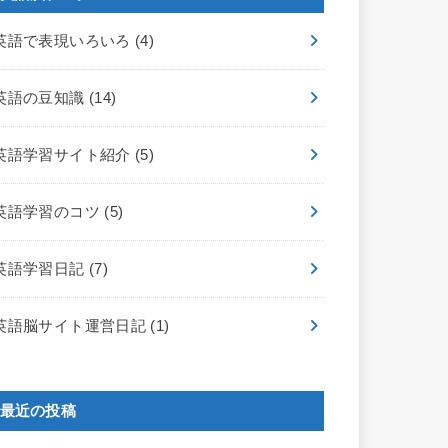
英語で表現いろいろ
(4)
英語の豆知識
(14)
英語学習サイト紹介
(5)
英語学習のコツ
(5)
英語学習日記
(7)
英語脳サイト運営日記
(1)
最近の投稿