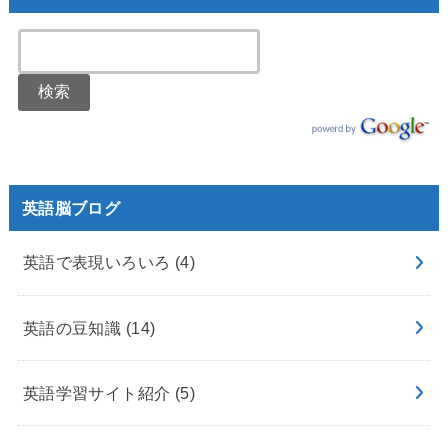
英語脳ブログ
英語で表現いろいろ
(4)
英語の豆知識
(14)
英語学習サイト紹介
(5)