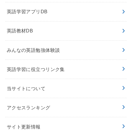
英語学習アプリDB
英語教材DB
みんなの英語勉強体験談
英語学習に役立つリンク集
当サイトについて
アクセスランキング
サイト更新情報