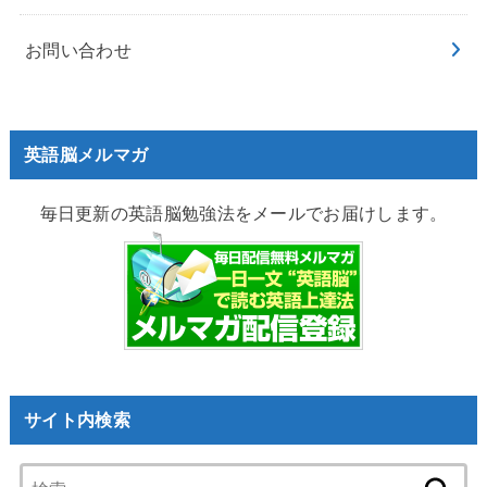
お問い合わせ
英語脳メルマガ
毎日更新の英語脳勉強法をメールでお届けします。
サイト内検索
検