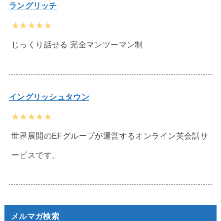
ラングリッチ
★★★★★
じっくり話せる 完全マンツーマン制
イングリッシュタウン
★★★★★
世界展開のEFグループが運営するオンライン英会話サ
ービスです。
メルマガ検索