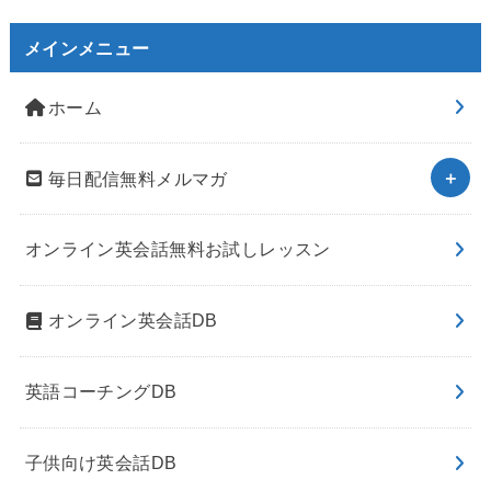
メインメニュー
ホーム
毎日配信無料メルマガ
オンライン英会話無料お試しレッスン
オンライン英会話DB
英語コーチングDB
子供向け英会話DB