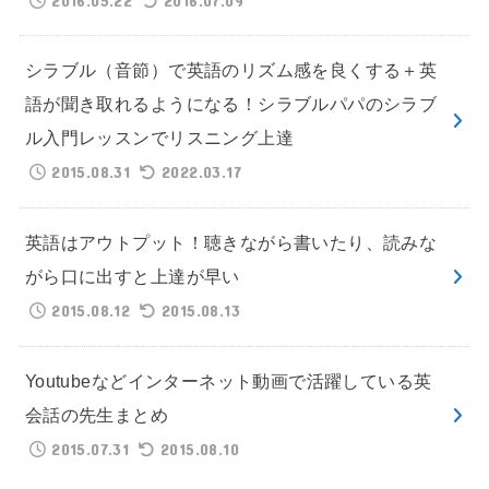
シラブル（音節）で英語のリズム感を良くする＋英
語が聞き取れるようになる！シラブルパパのシラブ
ル入門レッスンでリスニング上達
2015.08.31
2022.03.17
英語はアウトプット！聴きながら書いたり、読みな
がら口に出すと上達が早い
2015.08.12
2015.08.13
Youtubeなどインターネット動画で活躍している英
会話の先生まとめ
2015.07.31
2015.08.10