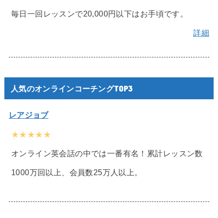
毎日一回レッスンで20,000円以下はお手頃です。
詳細
人気のオンラインコーチングTOP3
レアジョブ
★★★★★
オンライン英会話の中では一番有名！累計レッスン数
1000万回以上、会員数25万人以上。