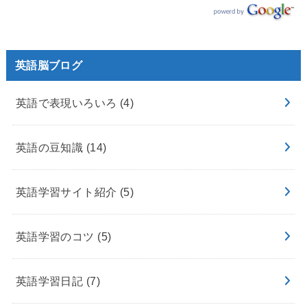
英語脳ブログ
英語で表現いろいろ
(4)
英語の豆知識
(14)
英語学習サイト紹介
(5)
英語学習のコツ
(5)
英語学習日記
(7)