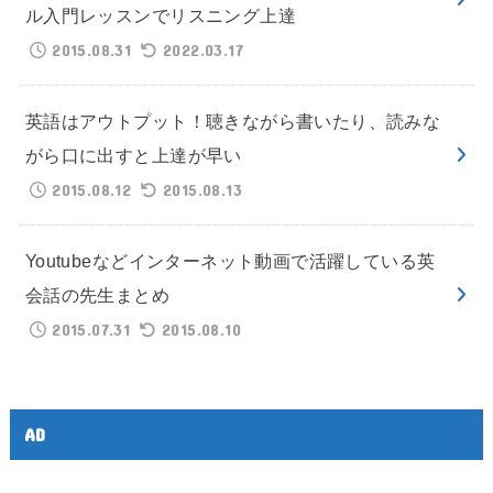
ル入門レッスンでリスニング上達
2015.08.31
2022.03.17
英語はアウトプット！聴きながら書いたり、読みな
がら口に出すと上達が早い
2015.08.12
2015.08.13
Youtubeなどインターネット動画で活躍している英
会話の先生まとめ
2015.07.31
2015.08.10
AD