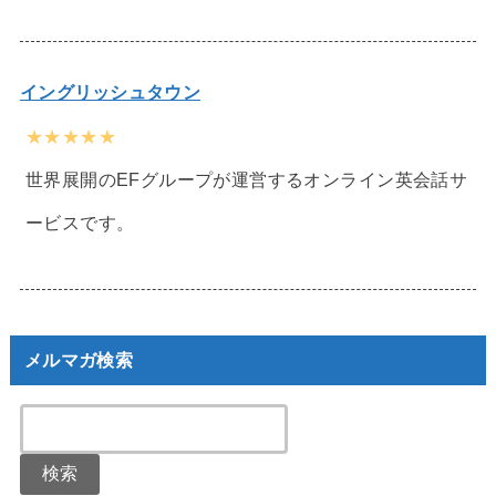
イングリッシュタウン
★★★★★
世界展開のEFグループが運営するオンライン英会話サ
ービスです。
メルマガ検索