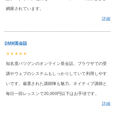
網羅されています。
詳細
DMM英会話
★★★★★
知名度バツグンのオンライン英会話。ブラウザでの受
講やウェブのシステムもしっかりしていて利用しやす
いです。厳選された講師陣も魅力。ネイティブ講師と
毎日一回レッスンで20,000円以下はお手頃です。
詳細