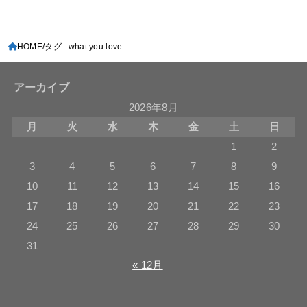
HOME
タグ : what you love
アーカイブ
2026年8月
月
火
水
木
金
土
日
1
2
3
4
5
6
7
8
9
10
11
12
13
14
15
16
17
18
19
20
21
22
23
24
25
26
27
28
29
30
31
« 12月