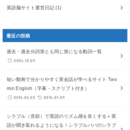
英語脳サイト運営日記
(1)
最近の投稿
過去・過去分詞形とも同じ形になる動詞一覧
2024.12.09
短い動画で分かりやすく英会話が学べるサイト Two
min English（字幕・スクリプト付き）
2016.05.22
2016.07.09
シラブル（音節）で英語のリズム感を良くする＋英
語が聞き取れるようになる！シラブルパパのシラブ