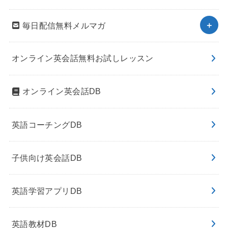
毎日配信無料メルマガ
オンライン英会話無料お試しレッスン
オンライン英会話DB
英語コーチングDB
子供向け英会話DB
英語学習アプリDB
英語教材DB