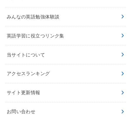
みんなの英語勉強体験談
英語学習に役立つリンク集
当サイトについて
アクセスランキング
サイト更新情報
お問い合わせ