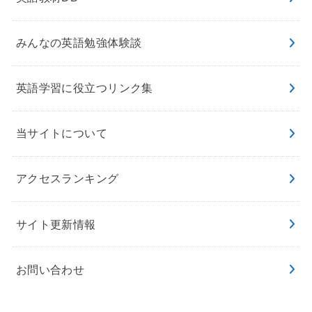
みんなの英語勉強体験談
英語学習に役立つリンク集
当サイトについて
アクセスランキング
サイト更新情報
お問い合わせ