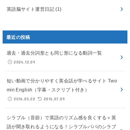
英語脳サイト運営日記
(1)
最近の投稿
過去・過去分詞形とも同じ形になる動詞一覧
2024.12.09
短い動画で分かりやすく英会話が学べるサイト Two
min English（字幕・スクリプト付き）
2016.05.22
2016.07.09
シラブル（音節）で英語のリズム感を良くする＋英
語が聞き取れるようになる！シラブルパパのシラブ