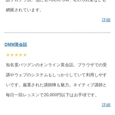
網羅されています。
詳細
DMM英会話
★★★★★
知名度バツグンのオンライン英会話。ブラウザでの受
講やウェブのシステムもしっかりしていて利用しやす
いです。厳選された講師陣も魅力。ネイティブ講師と
毎日一回レッスンで20,000円以下はお手頃です。
詳細