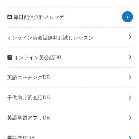
毎日配信無料メルマガ
オンライン英会話無料お試しレッスン
オンライン英会話DB
英語コーチングDB
子供向け英会話DB
英語学習アプリDB
英語教材DB