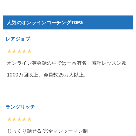
人気のオンラインコーチングTOP3
レアジョブ
★★★★★
オンライン英会話の中では一番有名！累計レッスン数
1000万回以上、会員数25万人以上。
ラングリッチ
★★★★★
じっくり話せる 完全マンツーマン制