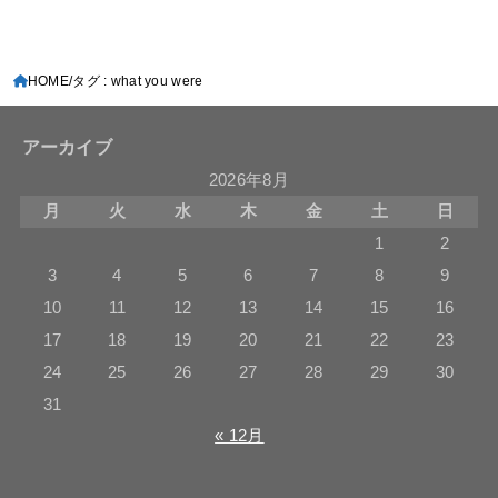
HOME
タグ : what you were
アーカイブ
2026年8月
月
火
水
木
金
土
日
1
2
3
4
5
6
7
8
9
10
11
12
13
14
15
16
17
18
19
20
21
22
23
24
25
26
27
28
29
30
31
« 12月