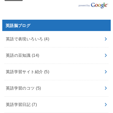
英語脳ブログ
英語で表現いろいろ
(4)
英語の豆知識
(14)
英語学習サイト紹介
(5)
英語学習のコツ
(5)
英語学習日記
(7)