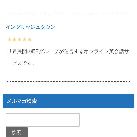
イングリッシュタウン
★★★★★
世界展開のEFグループが運営するオンライン英会話サ
ービスです。
メルマガ検索