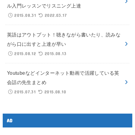
ル入門レッスンでリスニング上達
2015.08.31
2022.03.17
英語はアウトプット！聴きながら書いたり、読みな
がら口に出すと上達が早い
2015.08.12
2015.08.13
Youtubeなどインターネット動画で活躍している英
会話の先生まとめ
2015.07.31
2015.08.10
AD