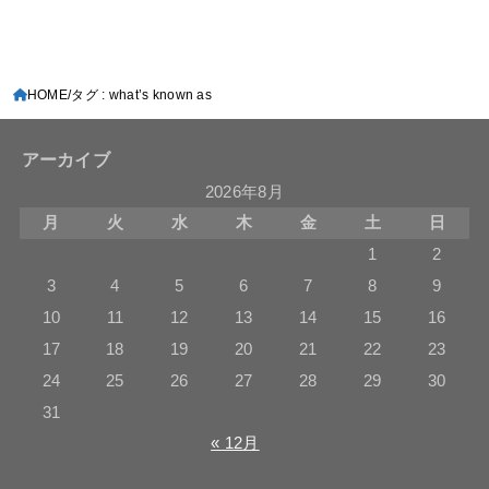
HOME
タグ : what’s known as
アーカイブ
2026年8月
月
火
水
木
金
土
日
1
2
3
4
5
6
7
8
9
10
11
12
13
14
15
16
17
18
19
20
21
22
23
24
25
26
27
28
29
30
31
« 12月