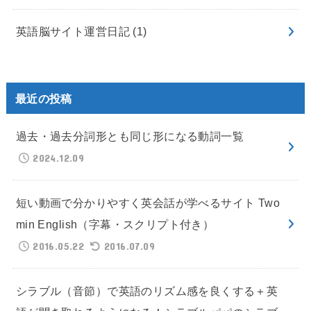
英語脳サイト運営日記
(1)
最近の投稿
過去・過去分詞形とも同じ形になる動詞一覧
2024.12.09
短い動画で分かりやすく英会話が学べるサイト Two
min English（字幕・スクリプト付き）
2016.05.22
2016.07.09
シラブル（音節）で英語のリズム感を良くする＋英