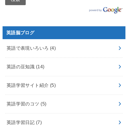
英語脳ブログ
英語で表現いろいろ
(4)
英語の豆知識
(14)
英語学習サイト紹介
(5)
英語学習のコツ
(5)
英語学習日記
(7)