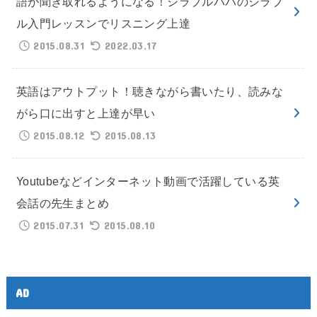
語が聞き取れるようになる！シラブルパパのシラブ
ル入門レッスンでリスニング上達
2015.08.31
2022.03.17
英語はアウトプット！聴きながら書いたり、読みな
がら口に出すと上達が早い
2015.08.12
2015.08.13
Youtubeなどインターネット動画で活躍している英
会話の先生まとめ
2015.07.31
2015.08.10
AD