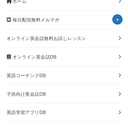
ホーム
毎日配信無料メルマガ
オンライン英会話無料お試しレッスン
オンライン英会話DB
英語コーチングDB
子供向け英会話DB
英語学習アプリDB