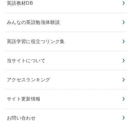
英語教材DB
みんなの英語勉強体験談
英語学習に役立つリンク集
当サイトについて
アクセスランキング
サイト更新情報
お問い合わせ