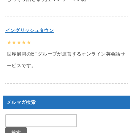
イングリッシュタウン
★★★★★
世界展開のEFグループが運営するオンライン英会話サ
ービスです。
メルマガ検索