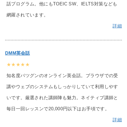
話プログラム。他にもTOEIC SW、IELTS対策なども
網羅されています。
詳細
DMM英会話
★★★★★
知名度バツグンのオンライン英会話。ブラウザでの受
講やウェブのシステムもしっかりしていて利用しやす
いです。厳選された講師陣も魅力。ネイティブ講師と
毎日一回レッスンで20,000円以下はお手頃です。
詳細