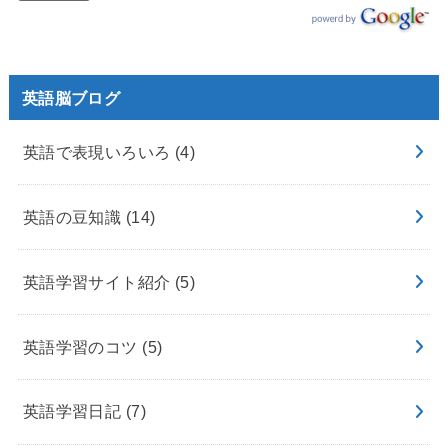
英語脳ブログ
英語で表現いろいろ
(4)
英語の豆知識
(14)
英語学習サイト紹介
(5)
英語学習のコツ
(5)
英語学習日記
(7)