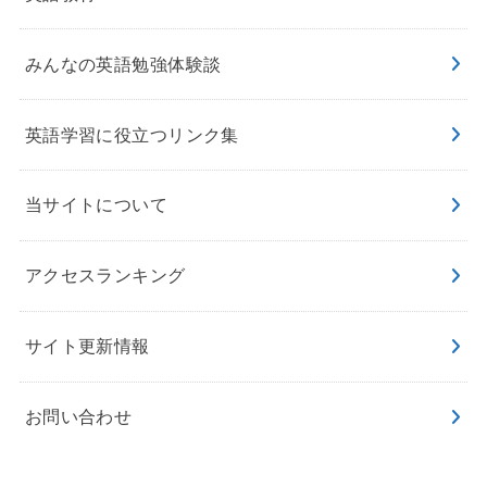
みんなの英語勉強体験談
英語学習に役立つリンク集
当サイトについて
アクセスランキング
サイト更新情報
お問い合わせ