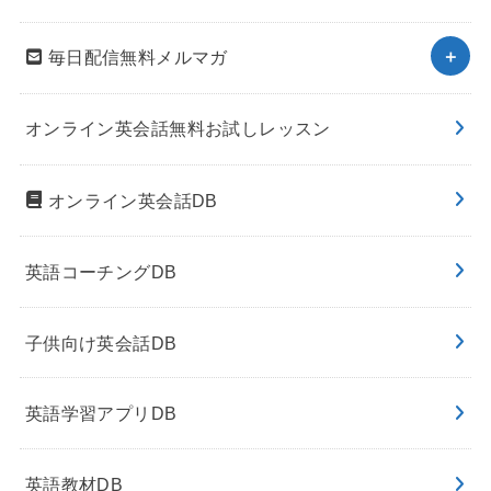
毎日配信無料メルマガ
オンライン英会話無料お試しレッスン
オンライン英会話DB
英語コーチングDB
子供向け英会話DB
英語学習アプリDB
英語教材DB