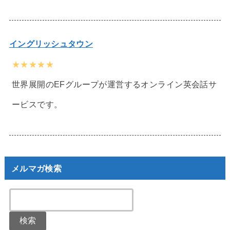
イングリッシュタウン
★★★★★
世界展開のEFグループが運営するオンライン英会話サ
ービスです。
メルマガ検索