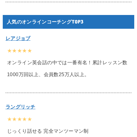
人気のオンラインコーチングTOP3
レアジョブ
★★★★★
オンライン英会話の中では一番有名！累計レッスン数
1000万回以上、会員数25万人以上。
ラングリッチ
★★★★★
じっくり話せる 完全マンツーマン制