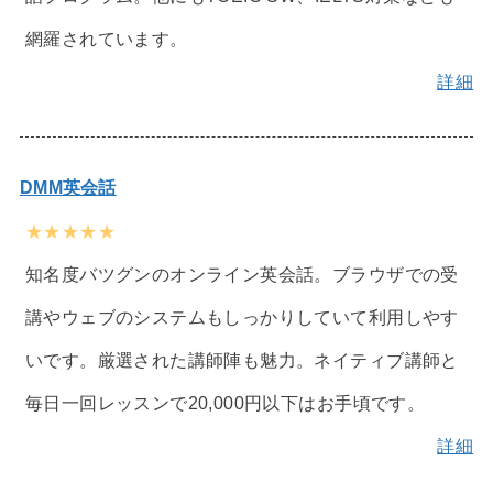
網羅されています。
詳細
DMM英会話
★★★★★
知名度バツグンのオンライン英会話。ブラウザでの受
講やウェブのシステムもしっかりしていて利用しやす
いです。厳選された講師陣も魅力。ネイティブ講師と
毎日一回レッスンで20,000円以下はお手頃です。
詳細