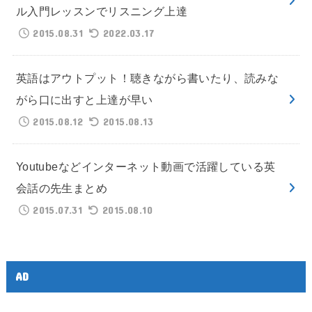
ル入門レッスンでリスニング上達
2015.08.31
2022.03.17
英語はアウトプット！聴きながら書いたり、読みな
がら口に出すと上達が早い
2015.08.12
2015.08.13
Youtubeなどインターネット動画で活躍している英
会話の先生まとめ
2015.07.31
2015.08.10
AD