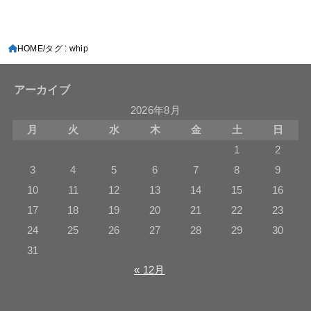
HOME
タグ : whip
アーカイブ
2026年8月
月
火
水
木
金
土
日
1
2
3
4
5
6
7
8
9
10
11
12
13
14
15
16
17
18
19
20
21
22
23
24
25
26
27
28
29
30
31
« 12月