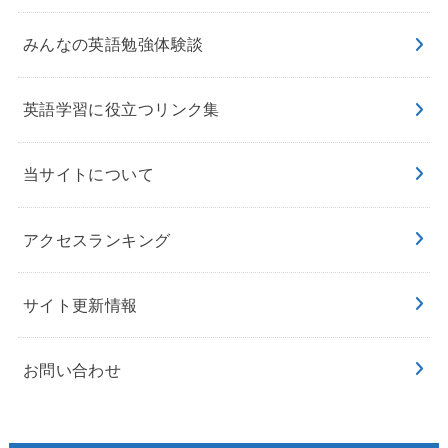
みんなの英語勉強体験談
英語学習に役立つリンク集
当サイトについて
アクセスランキング
サイト更新情報
お問い合わせ