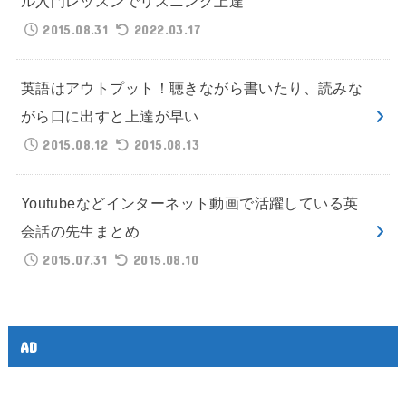
ル入門レッスンでリスニング上達
2015.08.31
2022.03.17
英語はアウトプット！聴きながら書いたり、読みな
がら口に出すと上達が早い
2015.08.12
2015.08.13
Youtubeなどインターネット動画で活躍している英
会話の先生まとめ
2015.07.31
2015.08.10
AD