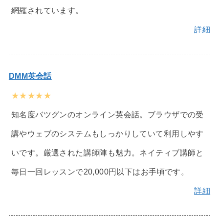
網羅されています。
詳細
DMM英会話
★★★★★
知名度バツグンのオンライン英会話。ブラウザでの受
講やウェブのシステムもしっかりしていて利用しやす
いです。厳選された講師陣も魅力。ネイティブ講師と
毎日一回レッスンで20,000円以下はお手頃です。
詳細