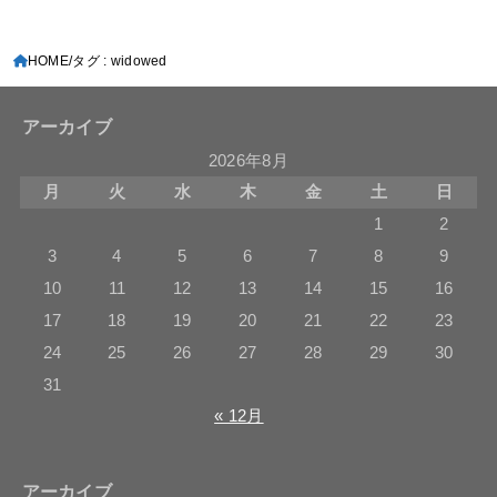
HOME
タグ : widowed
アーカイブ
2026年8月
月
火
水
木
金
土
日
1
2
3
4
5
6
7
8
9
10
11
12
13
14
15
16
17
18
19
20
21
22
23
24
25
26
27
28
29
30
31
« 12月
アーカイブ