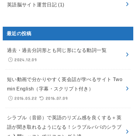
英語脳サイト運営日記
(1)
最近の投稿
過去・過去分詞形とも同じ形になる動詞一覧
2024.12.09
短い動画で分かりやすく英会話が学べるサイト Two
min English（字幕・スクリプト付き）
2016.05.22
2016.07.09
シラブル（音節）で英語のリズム感を良くする＋英
語が聞き取れるようになる！シラブルパパのシラブ