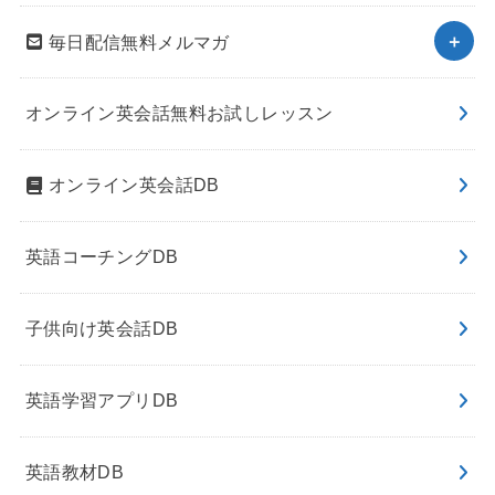
毎日配信無料メルマガ
オンライン英会話無料お試しレッスン
オンライン英会話DB
英語コーチングDB
子供向け英会話DB
英語学習アプリDB
英語教材DB