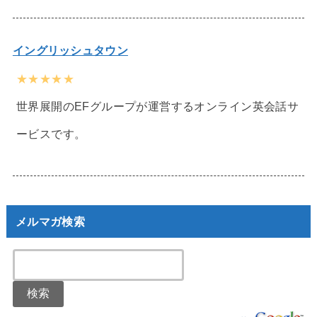
イングリッシュタウン
★★★★★
世界展開のEFグループが運営するオンライン英会話サ
ービスです。
メルマガ検索