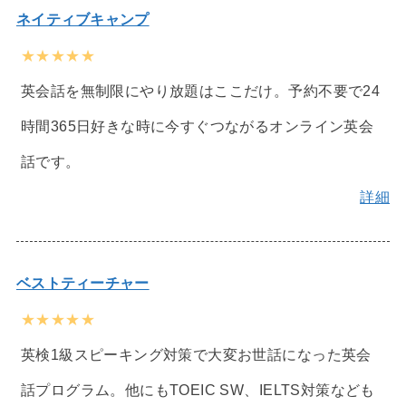
ネイティブキャンプ
★★★★★
英会話を無制限にやり放題はここだけ。予約不要で24
時間365日好きな時に今すぐつながるオンライン英会
話です。
詳細
ベストティーチャー
★★★★★
英検1級スピーキング対策で大変お世話になった英会
話プログラム。他にもTOEIC SW、IELTS対策なども