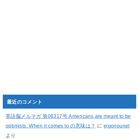
最近のコメント
英語脳メルマガ 第06317号 Americans are meant to be
optimists. When it comes to の意味は？
に
eigonounet
より