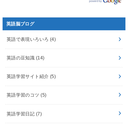
英語脳ブログ
英語で表現いろいろ
(4)
英語の豆知識
(14)
英語学習サイト紹介
(5)
英語学習のコツ
(5)
英語学習日記
(7)