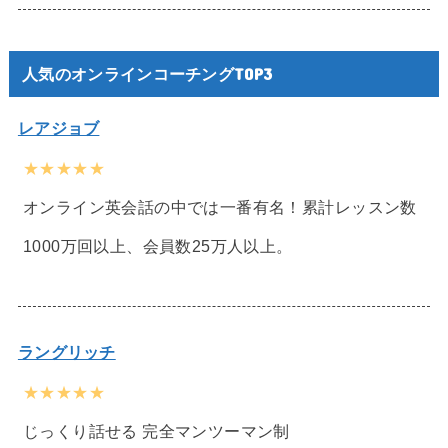
人気のオンラインコーチングTOP3
レアジョブ
★★★★★
オンライン英会話の中では一番有名！累計レッスン数
1000万回以上、会員数25万人以上。
ラングリッチ
★★★★★
じっくり話せる 完全マンツーマン制