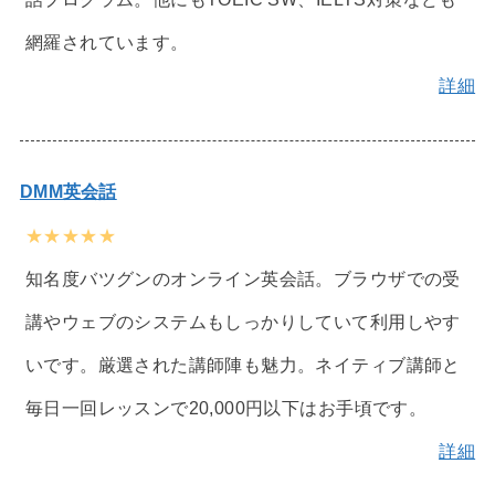
網羅されています。
詳細
DMM英会話
★★★★★
知名度バツグンのオンライン英会話。ブラウザでの受
講やウェブのシステムもしっかりしていて利用しやす
いです。厳選された講師陣も魅力。ネイティブ講師と
毎日一回レッスンで20,000円以下はお手頃です。
詳細