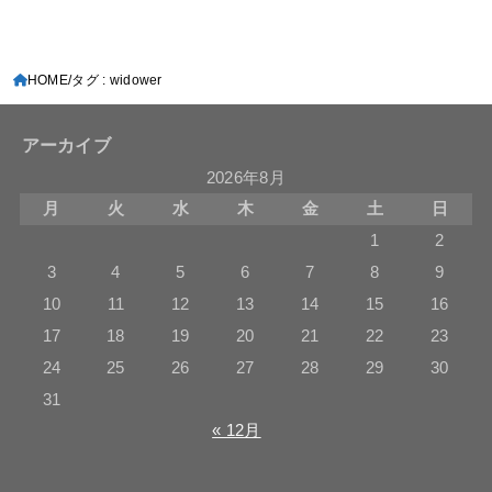
HOME
タグ : widower
アーカイブ
2026年8月
月
火
水
木
金
土
日
1
2
3
4
5
6
7
8
9
10
11
12
13
14
15
16
17
18
19
20
21
22
23
24
25
26
27
28
29
30
31
« 12月