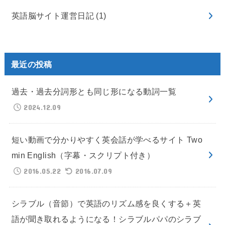
英語脳サイト運営日記
(1)
最近の投稿
過去・過去分詞形とも同じ形になる動詞一覧
2024.12.09
短い動画で分かりやすく英会話が学べるサイト Two
min English（字幕・スクリプト付き）
2016.05.22
2016.07.09
シラブル（音節）で英語のリズム感を良くする＋英
語が聞き取れるようになる！シラブルパパのシラブ