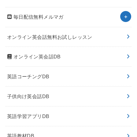
毎日配信無料メルマガ
オンライン英会話無料お試しレッスン
オンライン英会話DB
英語コーチングDB
子供向け英会話DB
英語学習アプリDB
英語教材DB