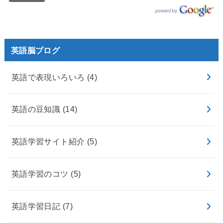
英語脳ブログ
英語で表現いろいろ
(4)
英語の豆知識
(14)
英語学習サイト紹介
(5)
英語学習のコツ
(5)
英語学習日記
(7)