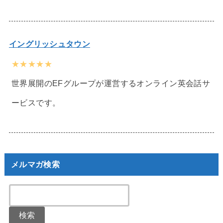
イングリッシュタウン
★★★★★
世界展開のEFグループが運営するオンライン英会話サ
ービスです。
メルマガ検索