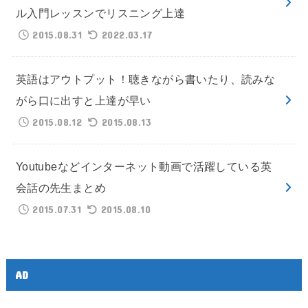
ル入門レッスンでリスニング上達
2015.08.31
2022.03.17
英語はアウトプット！聴きながら書いたり、読みな
がら口に出すと上達が早い
2015.08.12
2015.08.13
Youtubeなどインターネット動画で活躍している英
会話の先生まとめ
2015.07.31
2015.08.10
AD