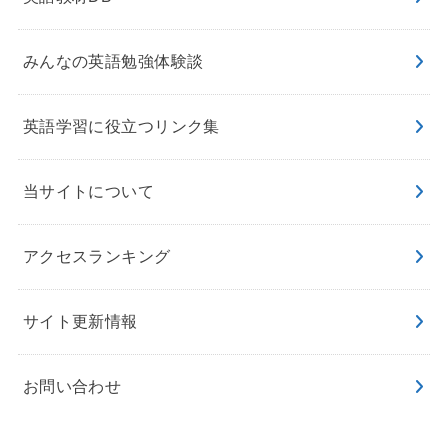
みんなの英語勉強体験談
英語学習に役立つリンク集
当サイトについて
アクセスランキング
サイト更新情報
お問い合わせ