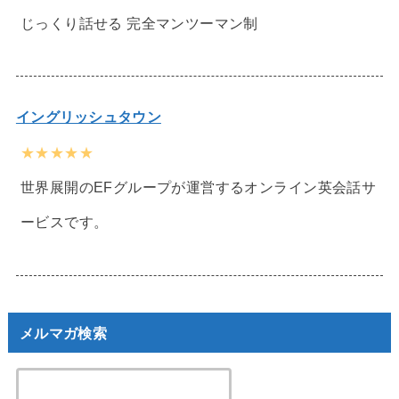
じっくり話せる 完全マンツーマン制
イングリッシュタウン
★★★★★
世界展開のEFグループが運営するオンライン英会話サ
ービスです。
メルマガ検索