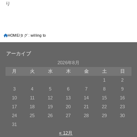
り
HOME
タグ : willing to
アーカイブ
2026年8月
月
火
水
木
金
土
日
1
2
3
4
5
6
7
8
9
10
11
12
13
14
15
16
17
18
19
20
21
22
23
24
25
26
27
28
29
30
31
« 12月