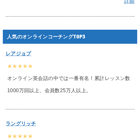
詳細
人気のオンラインコーチングTOP3
レアジョブ
★★★★★
オンライン英会話の中では一番有名！累計レッスン数
1000万回以上、会員数25万人以上。
ラングリッチ
★★★★★