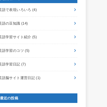
英語で表現いろいろ
(4)
英語の豆知識
(14)
英語学習サイト紹介
(5)
英語学習のコツ
(5)
英語学習日記
(7)
英語脳サイト運営日記
(1)
最近の投稿