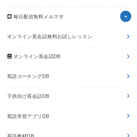
毎日配信無料メルマガ
オンライン英会話無料お試しレッスン
オンライン英会話DB
英語コーチングDB
子供向け英会話DB
英語学習アプリDB
英語教材DB