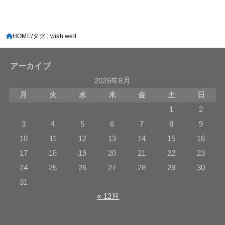
HOME
タグ : wish well
アーカイブ
2026年8月
月
火
水
木
金
土
日
1
2
3
4
5
6
7
8
9
10
11
12
13
14
15
16
17
18
19
20
21
22
23
24
25
26
27
28
29
30
31
« 12月