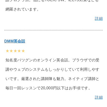
網羅されています。
詳細
DMM英会話
★★★★★
知名度バツグンのオンライン英会話。ブラウザでの受
講やウェブのシステムもしっかりしていて利用しやす
いです。厳選された講師陣も魅力。ネイティブ講師と
毎日一回レッスンで20,000円以下はお手頃です。
詳細