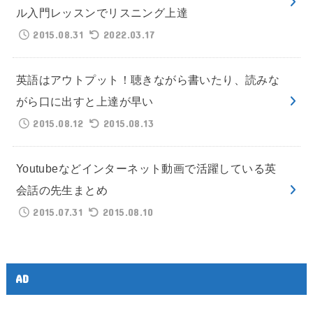
ル入門レッスンでリスニング上達
2015.08.31
2022.03.17
英語はアウトプット！聴きながら書いたり、読みな
がら口に出すと上達が早い
2015.08.12
2015.08.13
Youtubeなどインターネット動画で活躍している英
会話の先生まとめ
2015.07.31
2015.08.10
AD