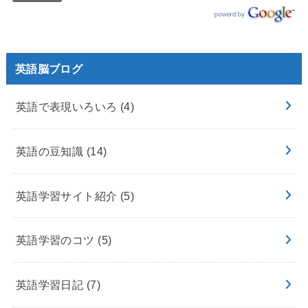
英語脳ブログ
英語で表現いろいろ
(4)
英語の豆知識
(14)
英語学習サイト紹介
(5)
英語学習のコツ
(5)
英語学習日記
(7)