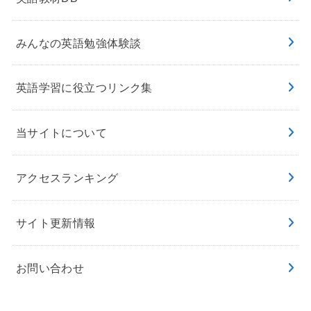
みんなの英語勉強体験談
英語学習に役立つリンク集
当サイトについて
アクセスランキング
サイト更新情報
お問い合わせ