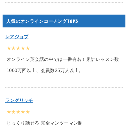
人気のオンラインコーチングTOP3
レアジョブ
★★★★★
オンライン英会話の中では一番有名！累計レッスン数
1000万回以上、会員数25万人以上。
ラングリッチ
★★★★★
じっくり話せる 完全マンツーマン制