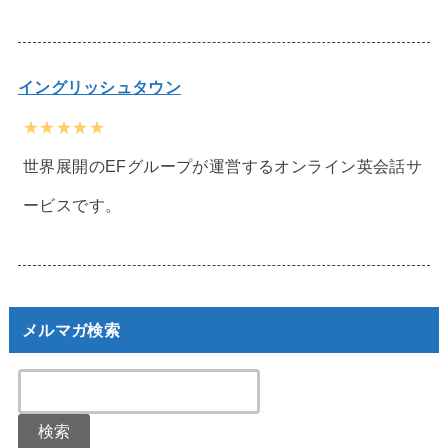
イングリッシュタウン
★★★★★
世界展開のEFグループが運営するオンライン英会話サ
ービスです。
メルマガ検索