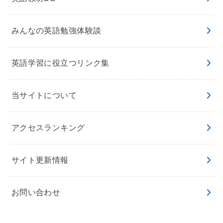
みんなの英語勉強体験談
英語学習に役立つリンク集
当サイトについて
アクセスランキング
サイト更新情報
お問い合わせ