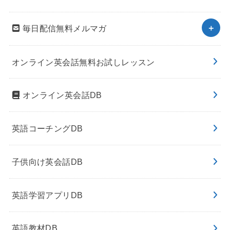
毎日配信無料メルマガ
オンライン英会話無料お試しレッスン
オンライン英会話DB
英語コーチングDB
子供向け英会話DB
英語学習アプリDB
英語教材DB