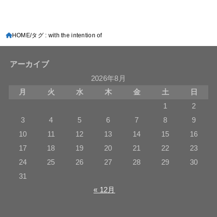
HOME
タグ : with the intention of
アーカイブ
2026年8月
月
火
水
木
金
土
日
1
2
3
4
5
6
7
8
9
10
11
12
13
14
15
16
17
18
19
20
21
22
23
24
25
26
27
28
29
30
31
« 12月