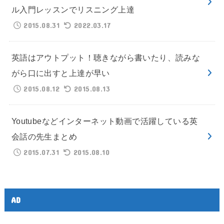
ル入門レッスンでリスニング上達
2015.08.31
2022.03.17
英語はアウトプット！聴きながら書いたり、読みな
がら口に出すと上達が早い
2015.08.12
2015.08.13
Youtubeなどインターネット動画で活躍している英
会話の先生まとめ
2015.07.31
2015.08.10
AD