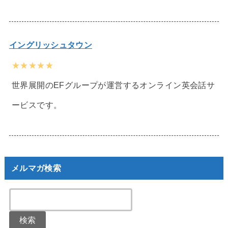
イングリッシュタウン
★★★★★
世界展開のEFグループが運営するオンライン英会話サ
ービスです。
メルマガ検索