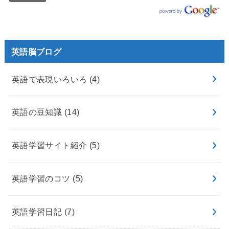
英語脳ブログ
英語で表現いろいろ
(4)
英語の豆知識
(14)
英語学習サイト紹介
(5)
英語学習のコツ
(5)
英語学習日記
(7)