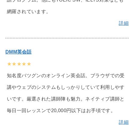
網羅されています。
詳細
DMM英会話
★★★★★
知名度バツグンのオンライン英会話。ブラウザでの受
講やウェブのシステムもしっかりしていて利用しやす
いです。厳選された講師陣も魅力。ネイティブ講師と
毎日一回レッスンで20,000円以下はお手頃です。
詳細