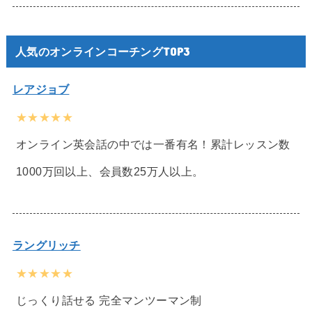
人気のオンラインコーチングTOP3
レアジョブ
★★★★★
オンライン英会話の中では一番有名！累計レッスン数
1000万回以上、会員数25万人以上。
ラングリッチ
★★★★★
じっくり話せる 完全マンツーマン制