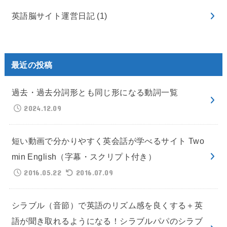
英語脳サイト運営日記
(1)
最近の投稿
過去・過去分詞形とも同じ形になる動詞一覧
2024.12.09
短い動画で分かりやすく英会話が学べるサイト Two
min English（字幕・スクリプト付き）
2016.05.22
2016.07.09
シラブル（音節）で英語のリズム感を良くする＋英
語が聞き取れるようになる！シラブルパパのシラブ