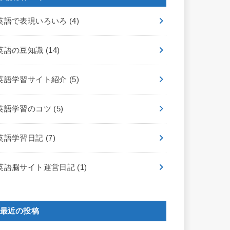
英語で表現いろいろ
(4)
英語の豆知識
(14)
英語学習サイト紹介
(5)
英語学習のコツ
(5)
英語学習日記
(7)
英語脳サイト運営日記
(1)
最近の投稿