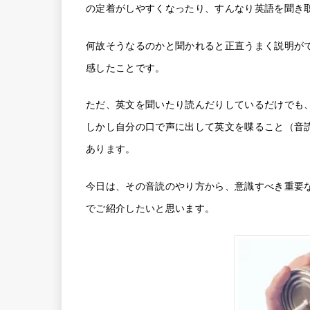
の定着がしやすくなったり、すんなり英語を聞き
何故そうなるのかと聞かれると正直うまく説明が
感したことです。
ただ、英文を聞いたり読んだりしているだけでも
しかし自分の口で声に出して英文を喋ること（音
あります。
今日は、その音読のやり方から、意識すべき重要
でご紹介したいと思います。