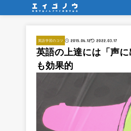
2015.06.12
2022.03.17
英語学習のコツ
英語の上達には「声に
も効果的