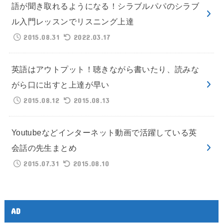
語が聞き取れるようになる！シラブルパパのシラブ
ル入門レッスンでリスニング上達
2015.08.31
2022.03.17
英語はアウトプット！聴きながら書いたり、読みな
がら口に出すと上達が早い
2015.08.12
2015.08.13
Youtubeなどインターネット動画で活躍している英
会話の先生まとめ
2015.07.31
2015.08.10
AD