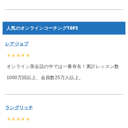
人気のオンラインコーチングTOP3
レアジョブ
★★★★★
オンライン英会話の中では一番有名！累計レッスン数
1000万回以上、会員数25万人以上。
ラングリッチ
★★★★★