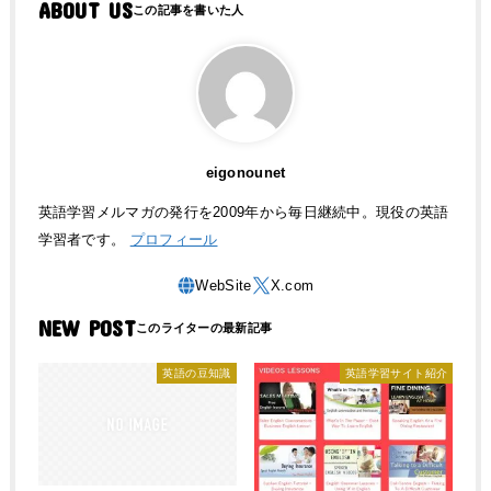
ABOUT US
eigonounet
英語学習メルマガの発行を2009年から毎日継続中。現役の英語
学習者です。
プロフィール
NEW POST
英語の豆知識
英語学習サイト紹介