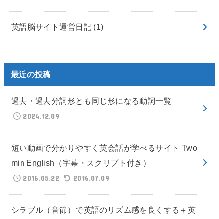
英語脳サイト運営日記
(1)
最近の投稿
過去・過去分詞形とも同じ形になる動詞一覧
2024.12.09
短い動画で分かりやすく英会話が学べるサイト Two
min English（字幕・スクリプト付き）
2016.05.22
2016.07.09
シラブル（音節）で英語のリズム感を良くする＋英