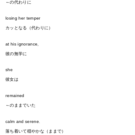
～の代わりに
losing her temper
カッとなる（代わりに）
at his ignorance,
彼の無学に
she
彼女は
remained
～のままでいた
calm and serene.
落ち着いて穏やかな（ままで）