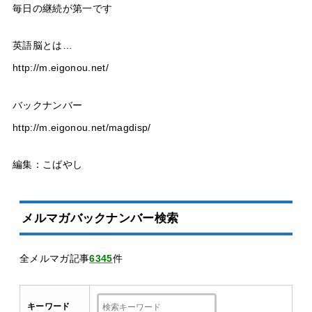
毎日の継続が第一です
英語脳とは…
http://m.eigonou.net/
バックナンバー
http://m.eigonou.net/magdisp/
編集：こばやし
メルマガバックナンバー検索
全メルマガ記事
6345
件
キーワード