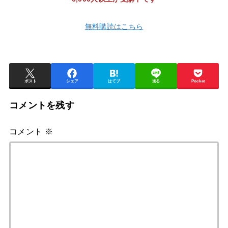
無料購読はこちら
ポスト
シェア
はてブ
送る
Pocket
コメントを残す
コメント
※