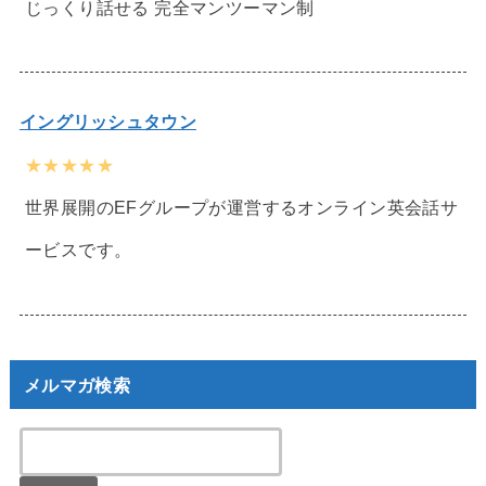
じっくり話せる 完全マンツーマン制
イングリッシュタウン
★★★★★
世界展開のEFグループが運営するオンライン英会話サ
ービスです。
メルマガ検索