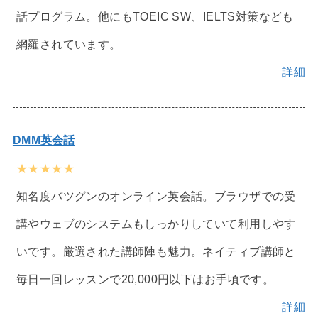
話プログラム。他にもTOEIC SW、IELTS対策なども
網羅されています。
詳細
DMM英会話
★★★★★
知名度バツグンのオンライン英会話。ブラウザでの受
講やウェブのシステムもしっかりしていて利用しやす
いです。厳選された講師陣も魅力。ネイティブ講師と
毎日一回レッスンで20,000円以下はお手頃です。
詳細