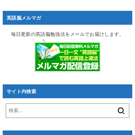
英語脳メルマガ
毎日更新の英語脳勉強法をメールでお届けします。
サイト内検索
検
索: