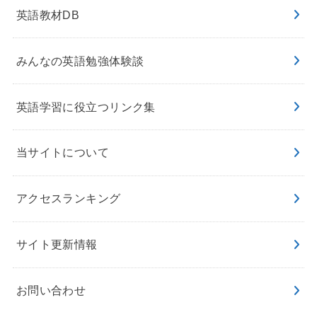
英語教材DB
みんなの英語勉強体験談
英語学習に役立つリンク集
当サイトについて
アクセスランキング
サイト更新情報
お問い合わせ