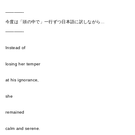
————-
今度は「頭の中で」一行ずつ日本語に訳しながら…
————-
Instead of
losing her temper
at his ignorance,
she
remained
calm and serene.