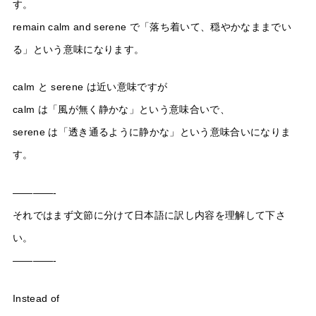
す。
remain calm and serene で「落ち着いて、穏やかなままでい
る」という意味になります。
calm と serene は近い意味ですが
calm は「風が無く静かな」という意味合いで、
serene は「透き通るように静かな」という意味合いになりま
す。
————-
それではまず文節に分けて日本語に訳し内容を理解して下さ
い。
————-
Instead of