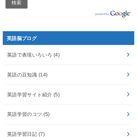
英語脳ブログ
英語で表現いろいろ
(4)
英語の豆知識
(14)
英語学習サイト紹介
(5)
英語学習のコツ
(5)
英語学習日記
(7)