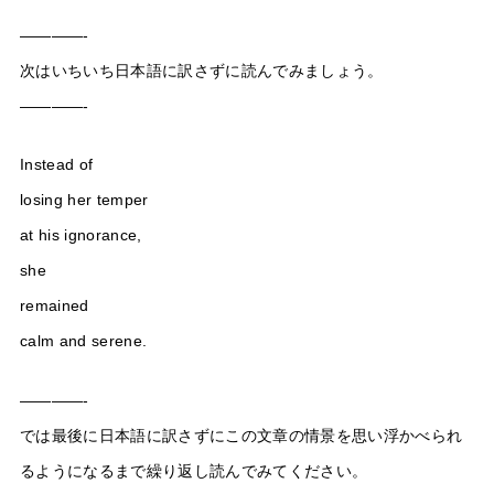
————-
次はいちいち日本語に訳さずに読んでみましょう。
————-
Instead of
losing her temper
at his ignorance,
she
remained
calm and serene.
————-
では最後に日本語に訳さずにこの文章の情景を思い浮かべられ
るようになるまで繰り返し読んでみてください。