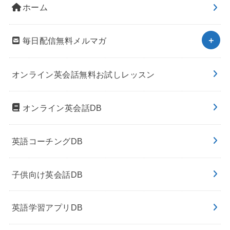
ホーム
毎日配信無料メルマガ
オンライン英会話無料お試しレッスン
オンライン英会話DB
英語コーチングDB
子供向け英会話DB
英語学習アプリDB