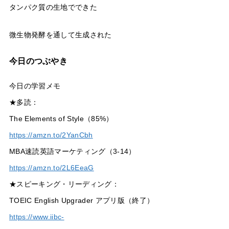
タンパク質の生地でできた
微生物発酵を通して生成された
今日のつぶやき
今日の学習メモ
★多読：
The Elements of Style（85%）
https://amzn.to/2YanCbh
MBA速読英語マーケティング（3-14）
https://amzn.to/2L6EeaG
★スピーキング・リーディング：
TOEIC English Upgrader アプリ版（終了）
https://www.iibc-