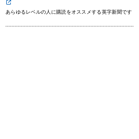
あらゆるレベルの人に購読をオススメする英字新聞です