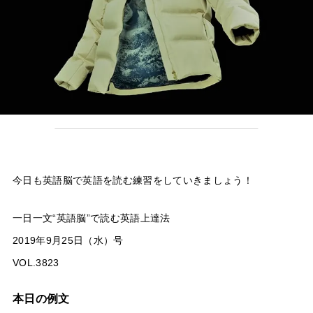
今日も英語脳で英語を読む練習をしていきましょう！
一日一文“英語脳”で読む英語上達法
2019年9月25日（水）号
VOL.3823
本日の例文