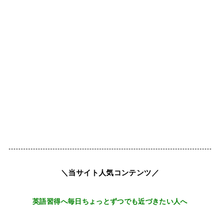
＼当サイト人気コンテンツ／
英語習得へ毎日ちょっとずつでも近づきたい人へ