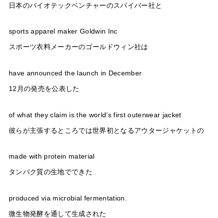
日本のバイオテックベンチャーのスパイバー社と
sports apparel maker Goldwin Inc
スポーツ衣料メーカーのゴールドウィン社は
have announced the launch in December
12月の発売を公表した
of what they claim is the world’s first outerwear jacket
彼らが主張するところでは世界初となるアウタージャケットの
made with protein material
タンパク質の生地でできた
produced via microbial fermentation.
微生物発酵を通して生成された