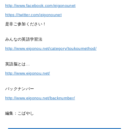
http://www.facebook.com/eigonounet
https://twitter.com/eigonounet
是非ご参加ください！
みんなの英語学習法
http://www.eigonou.net/category/toukoumethod/
英語脳とは…
http://www.eigonou.net/
バックナンバー
http://www.eigonou.net/backnumber/
編集：こばやし