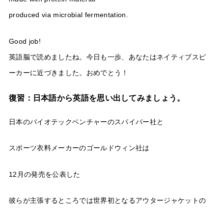
produced via microbial fermentation.
Good job!
英語脳で読めましたね。今日も一歩、あなたはネイティブスピ
ーカーに近づきました。おめでとう！
復習：日本語から英語を思い出してみましょう。
日本のバイオテックベンチャーのスパイバー社と
スポーツ衣料メーカーのゴールドウィン社は
12月の発売を公表した
彼らが主張するところでは世界初となるアウタージャケットの