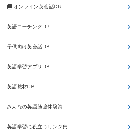
オンライン英会話DB
英語コーチングDB
子供向け英会話DB
英語学習アプリDB
英語教材DB
みんなの英語勉強体験談
英語学習に役立つリンク集