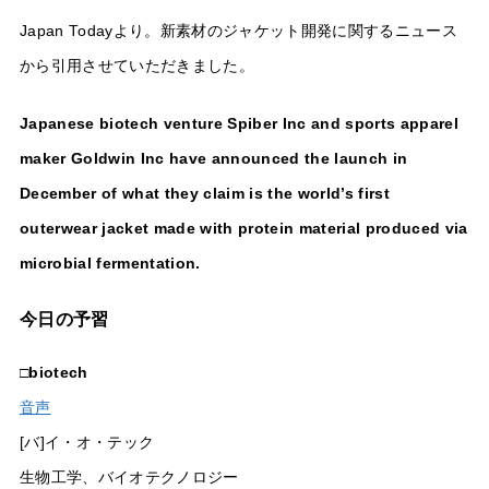
Japan Todayより。新素材のジャケット開発に関するニュース
から引用させていただきました。
Japanese biotech venture Spiber Inc and sports apparel
maker Goldwin Inc have announced the launch in
December of what they claim is the world’s first
outerwear jacket made with protein material produced via
microbial fermentation.
今日の予習
□
biotech
音声
[バ]イ・オ・テック
生物工学、バイオテクノロジー