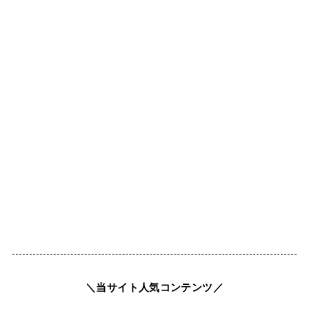
＼当サイト人気コンテンツ／