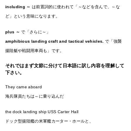
including ～
は前置詞的に使われて「～などを含んで、～な
ど」という意味になります。
plus ～
で「さらに～」
amphibious landing craft and tactical vehicles.
で「強襲
揚陸艇や戦闘用車両も」です。
それではまず文節に分けて日本語に訳し内容を理解して
下さい。
They came aboard
海兵隊員たちは～に乗り込んだ
the dock landing ship USS Carter Hall
ドック型揚陸艦の米軍艦カーター・ホールと、