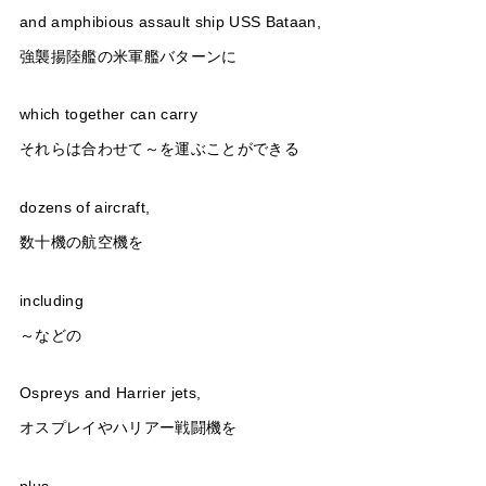
and amphibious assault ship USS Bataan,
強襲揚陸艦の米軍艦バターンに
which together can carry
それらは合わせて～を運ぶことができる
dozens of aircraft,
数十機の航空機を
including
～などの
Ospreys and Harrier jets,
オスプレイやハリアー戦闘機を