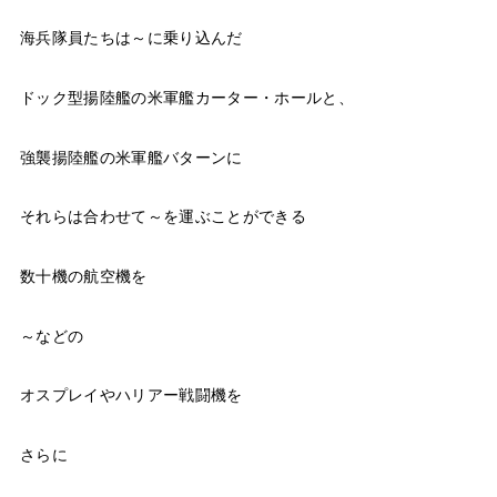
海兵隊員たちは～に乗り込んだ
ドック型揚陸艦の米軍艦カーター・ホールと、
強襲揚陸艦の米軍艦バターンに
それらは合わせて～を運ぶことができる
数十機の航空機を
～などの
オスプレイやハリアー戦闘機を
さらに