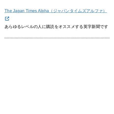
The Japan Times Alpha（ジャパンタイムズアルファ）
あらゆるレベルの人に購読をオススメする英字新聞です