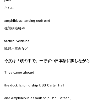
plus
さらに
amphibious landing craft and
強襲揚陸艇や
tactical vehicles.
戦闘用車両など
今度は「頭の中で」一行ずつ日本語に訳しながら…
They came aboard
the dock landing ship USS Carter Hall
and amphibious assault ship USS Bataan,