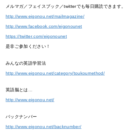
メルマガ／フェイスブック／twitterでも毎日購読できます。
http://www.eigonou.net/mailmagazine/
http://www.facebook.com/eigonounet
https://twitter.com/eigonounet
是非ご参加ください！
みんなの英語学習法
http://www.eigonou.net/category/toukoumethod/
英語脳とは…
http://www.eigonou.net/
バックナンバー
http://www.eigonou.net/backnumber/