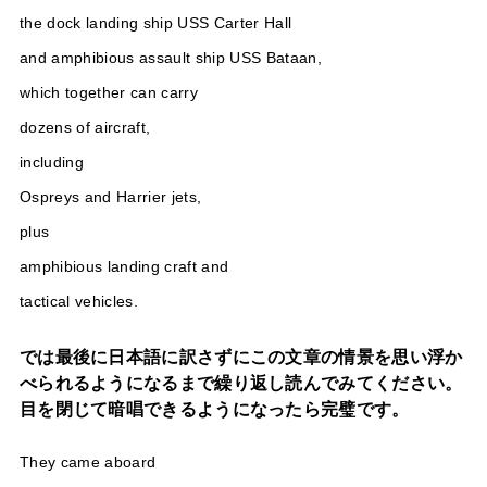
the dock landing ship USS Carter Hall
and amphibious assault ship USS Bataan,
which together can carry
dozens of aircraft,
including
Ospreys and Harrier jets,
plus
amphibious landing craft and
tactical vehicles.
では最後に日本語に訳さずにこの文章の情景を思い浮か
べられるようになるまで繰り返し読んでみてください。
目を閉じて暗唱できるようになったら完璧です。
They came aboard