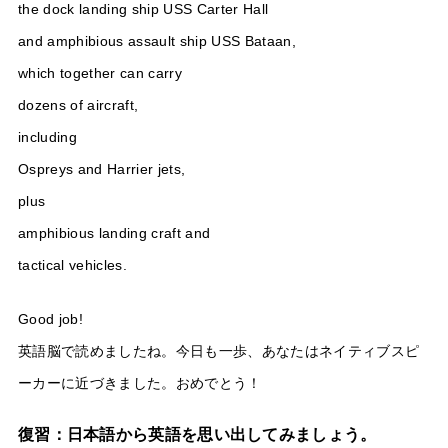
the dock landing ship USS Carter Hall
and amphibious assault ship USS Bataan,
which together can carry
dozens of aircraft,
including
Ospreys and Harrier jets,
plus
amphibious landing craft and
tactical vehicles.
Good job!
英語脳で読めましたね。今日も一歩、あなたはネイティブスピ
ーカーに近づきました。おめでとう！
復習：日本語から英語を思い出してみましょう。