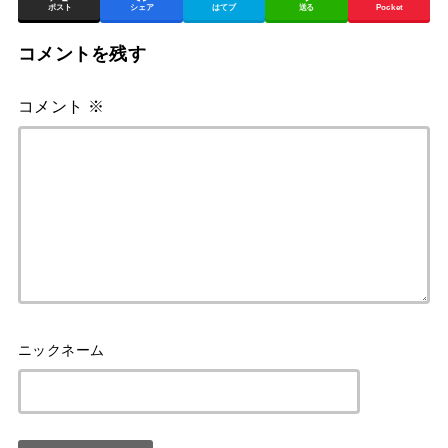
ポスト
シェア
はてブ
送る
Pocket
コメントを残す
コメント
※