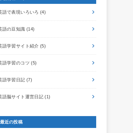
英語で表現いろいろ
(4)
英語の豆知識
(14)
英語学習サイト紹介
(5)
英語学習のコツ
(5)
英語学習日記
(7)
英語脳サイト運営日記
(1)
最近の投稿