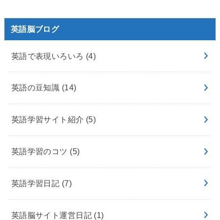
英語脳ブログ
英語で表現いろいろ
(4)
英語の豆知識
(14)
英語学習サイト紹介
(5)
英語学習のコツ
(5)
英語学習日記
(7)
英語脳サイト運営日記
(1)