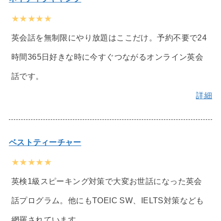
★★★★★
英会話を無制限にやり放題はここだけ。予約不要で24
時間365日好きな時に今すぐつながるオンライン英会
話です。
詳細
ベストティーチャー
★★★★★
英検1級スピーキング対策で大変お世話になった英会
話プログラム。他にもTOEIC SW、IELTS対策なども
網羅されています。