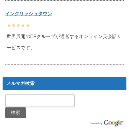
イングリッシュタウン
★★★★★
世界展開のEFグループが運営するオンライン英会話サ
ービスです。
メルマガ検索