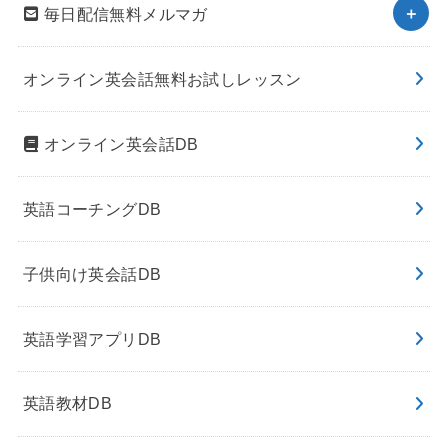
毎日配信無料メルマガ
オンライン英会話無料お試しレッスン
オンライン英会話DB
英語コーチングDB
子供向け英会話DB
英語学習アプリDB
英語教材DB