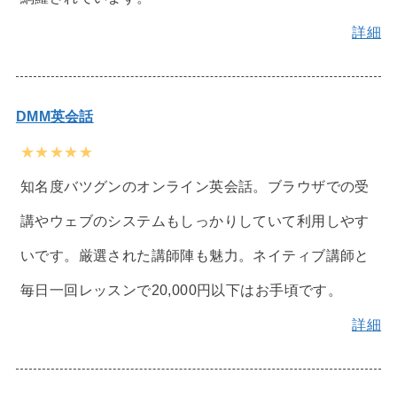
詳細
DMM英会話
★★★★★
知名度バツグンのオンライン英会話。ブラウザでの受
講やウェブのシステムもしっかりしていて利用しやす
いです。厳選された講師陣も魅力。ネイティブ講師と
毎日一回レッスンで20,000円以下はお手頃です。
詳細