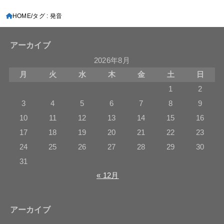
HOME
タグ : 発音
アーカイブ
2026年8月
月
火
水
木
金
土
日
1
2
3
4
5
6
7
8
9
10
11
12
13
14
15
16
17
18
19
20
21
22
23
24
25
26
27
28
29
30
31
« 12月
アーカイブ