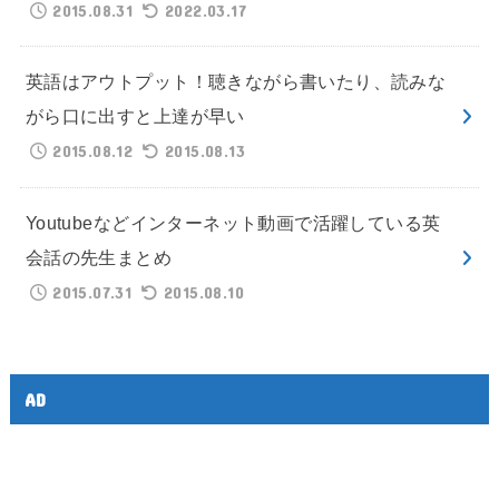
2015.08.31
2022.03.17
英語はアウトプット！聴きながら書いたり、読みな
がら口に出すと上達が早い
2015.08.12
2015.08.13
Youtubeなどインターネット動画で活躍している英
会話の先生まとめ
2015.07.31
2015.08.10
AD