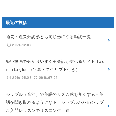
最近の投稿
過去・過去分詞形とも同じ形になる動詞一覧
2024.12.09
短い動画で分かりやすく英会話が学べるサイト Two
min English（字幕・スクリプト付き）
2016.05.22
2016.07.09
シラブル（音節）で英語のリズム感を良くする＋英
語が聞き取れるようになる！シラブルパパのシラブ
ル入門レッスンでリスニング上達