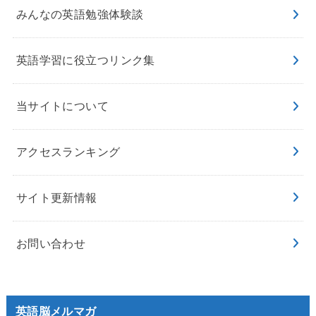
みんなの英語勉強体験談
英語学習に役立つリンク集
当サイトについて
アクセスランキング
サイト更新情報
お問い合わせ
英語脳メルマガ