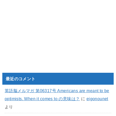
最近のコメント
英語脳メルマガ 第06317号 Americans are meant to be
optimists. When it comes to の意味は？
に
eigonounet
より