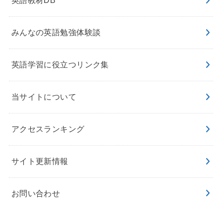
英語教材DB
みんなの英語勉強体験談
英語学習に役立つリンク集
当サイトについて
アクセスランキング
サイト更新情報
お問い合わせ