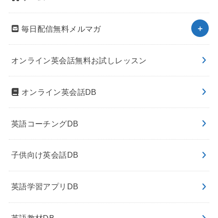
毎日配信無料メルマガ
オンライン英会話無料お試しレッスン
オンライン英会話DB
英語コーチングDB
子供向け英会話DB
英語学習アプリDB