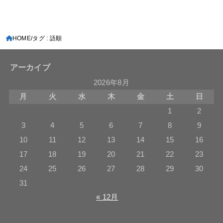
HOME
タグ : 語順
アーカイブ
2026年8月
月
火
水
木
金
土
日
1
2
3
4
5
6
7
8
9
10
11
12
13
14
15
16
17
18
19
20
21
22
23
24
25
26
27
28
29
30
31
« 12月