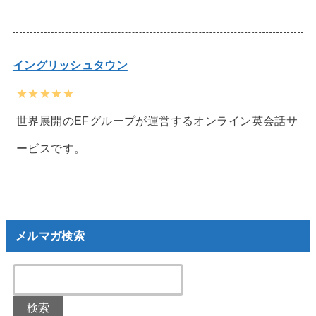
イングリッシュタウン
★★★★★
世界展開のEFグループが運営するオンライン英会話サ
ービスです。
メルマガ検索