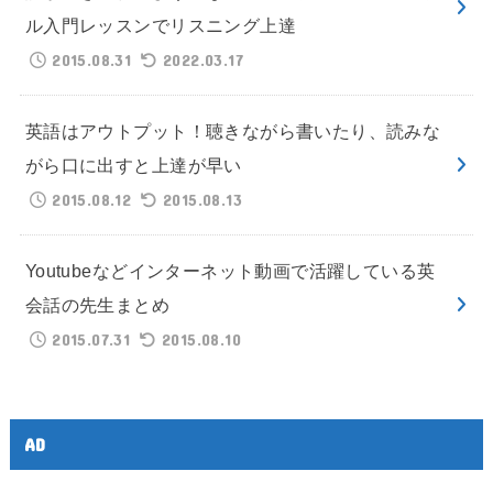
ル入門レッスンでリスニング上達
2015.08.31
2022.03.17
英語はアウトプット！聴きながら書いたり、読みな
がら口に出すと上達が早い
2015.08.12
2015.08.13
Youtubeなどインターネット動画で活躍している英
会話の先生まとめ
2015.07.31
2015.08.10
AD