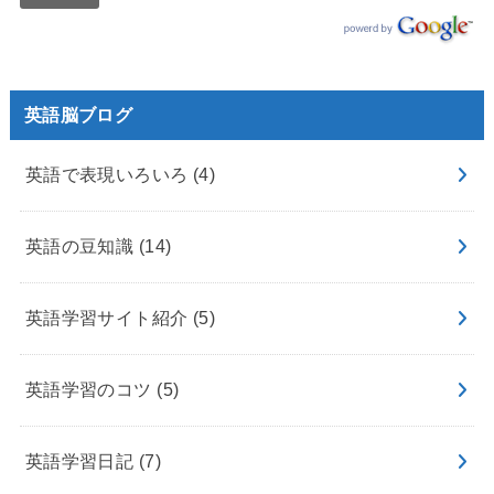
英語脳ブログ
英語で表現いろいろ
(4)
英語の豆知識
(14)
英語学習サイト紹介
(5)
英語学習のコツ
(5)
英語学習日記
(7)