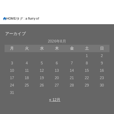
HOME
タグ : a flurry of
アーカイブ
2026年8月
月
火
水
木
金
土
日
1
2
3
4
5
6
7
8
9
10
11
12
13
14
15
16
17
18
19
20
21
22
23
24
25
26
27
28
29
30
31
« 12月