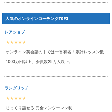
人気のオンラインコーチングTOP3
レアジョブ
★★★★★
オンライン英会話の中では一番有名！累計レッスン数
1000万回以上、会員数25万人以上。
ラングリッチ
★★★★★
じっくり話せる 完全マンツーマン制