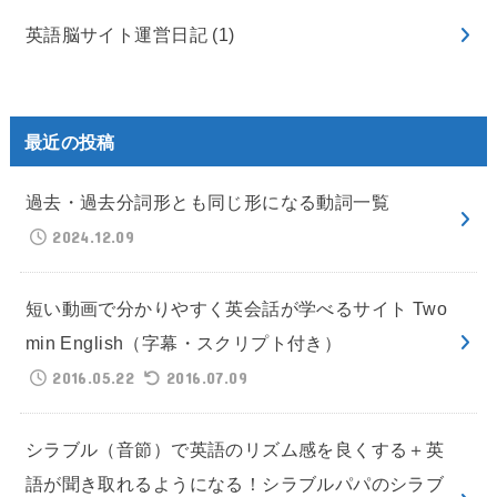
英語脳サイト運営日記
(1)
最近の投稿
過去・過去分詞形とも同じ形になる動詞一覧
2024.12.09
短い動画で分かりやすく英会話が学べるサイト Two
min English（字幕・スクリプト付き）
2016.05.22
2016.07.09
シラブル（音節）で英語のリズム感を良くする＋英
語が聞き取れるようになる！シラブルパパのシラブ