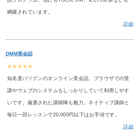
網羅されています。
詳細
DMM英会話
★★★★★
知名度バツグンのオンライン英会話。ブラウザでの受
講やウェブのシステムもしっかりしていて利用しやす
いです。厳選された講師陣も魅力。ネイティブ講師と
毎日一回レッスンで20,000円以下はお手頃です。
詳細