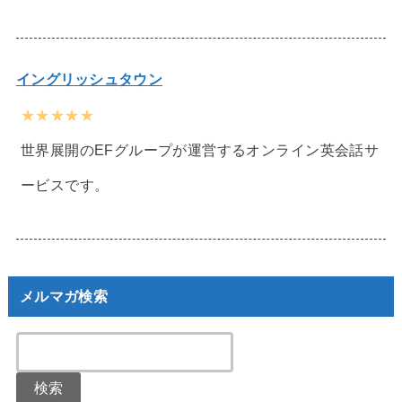
イングリッシュタウン
★★★★★
世界展開のEFグループが運営するオンライン英会話サ
ービスです。
メルマガ検索