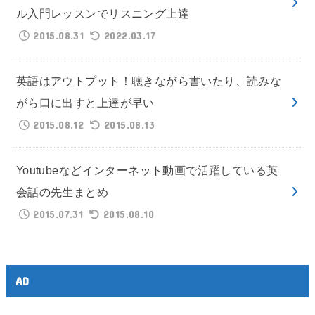
ル入門レッスンでリスニング上達
2015.08.31
2022.03.17
英語はアウトプット！聴きながら書いたり、読みな
がら口に出すと上達が早い
2015.08.12
2015.08.13
Youtubeなどインターネット動画で活躍している英
会話の先生まとめ
2015.07.31
2015.08.10
AD