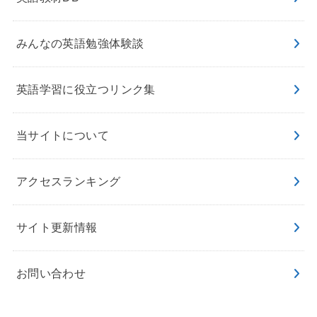
みんなの英語勉強体験談
英語学習に役立つリンク集
当サイトについて
アクセスランキング
サイト更新情報
お問い合わせ