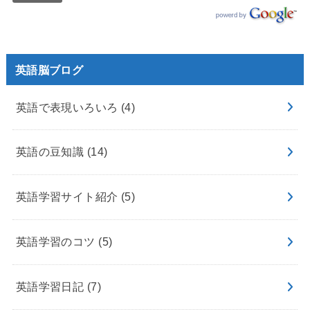
英語脳ブログ
英語で表現いろいろ
(4)
英語の豆知識
(14)
英語学習サイト紹介
(5)
英語学習のコツ
(5)
英語学習日記
(7)