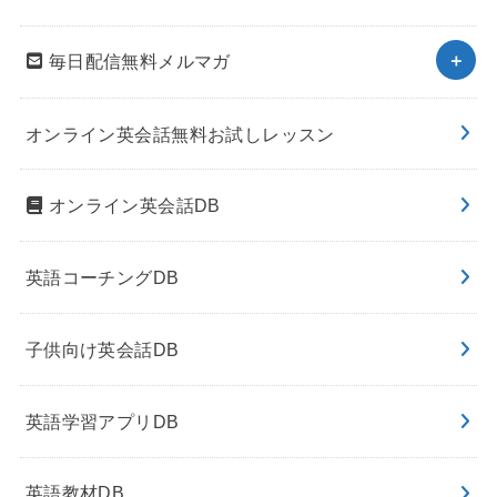
毎日配信無料メルマガ
オンライン英会話無料お試しレッスン
オンライン英会話DB
英語コーチングDB
子供向け英会話DB
英語学習アプリDB
英語教材DB