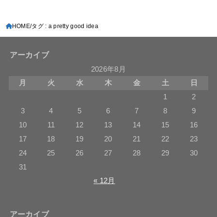
HOME
タグ : a pretty good idea
アーカイブ
2026年8月
月
火
水
木
金
土
日
1
2
3
4
5
6
7
8
9
10
11
12
13
14
15
16
17
18
19
20
21
22
23
24
25
26
27
28
29
30
31
« 12月
アーカイブ