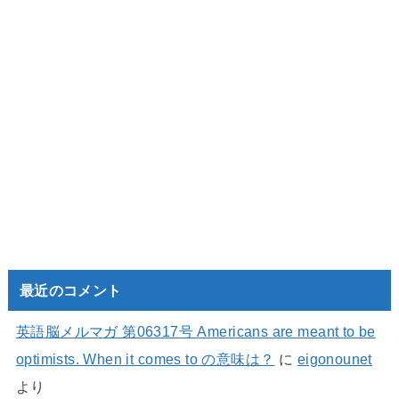
最近のコメント
英語脳メルマガ 第06317号 Americans are meant to be
optimists. When it comes to の意味は？
に
eigonounet
より