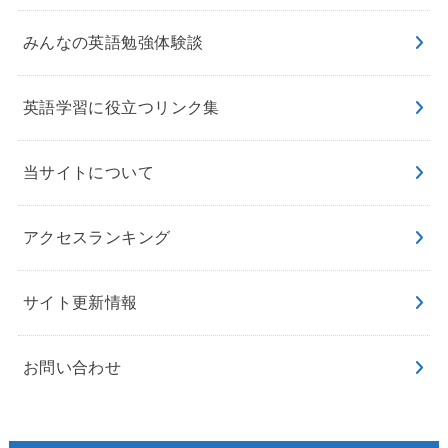
みんなの英語勉強体験談
英語学習に役立つリンク集
当サイトについて
アクセスランキング
サイト更新情報
お問い合わせ