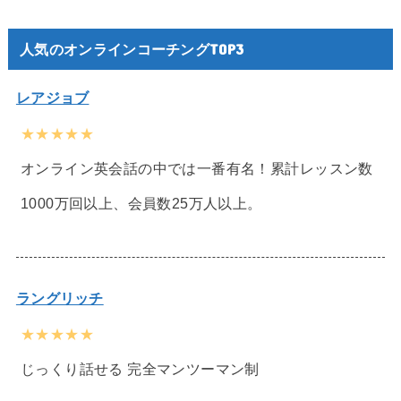
人気のオンラインコーチングTOP3
レアジョブ
★★★★★
オンライン英会話の中では一番有名！累計レッスン数
1000万回以上、会員数25万人以上。
ラングリッチ
★★★★★
じっくり話せる 完全マンツーマン制