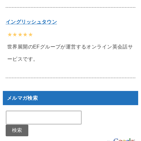
イングリッシュタウン
★★★★★
世界展開のEFグループが運営するオンライン英会話サ
ービスです。
メルマガ検索