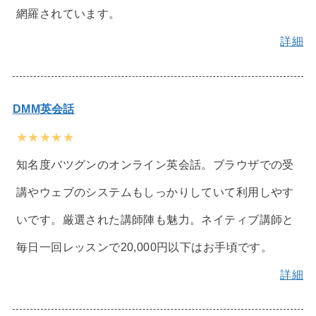
網羅されています。
詳細
DMM英会話
★★★★★
知名度バツグンのオンライン英会話。ブラウザでの受
講やウェブのシステムもしっかりしていて利用しやす
いです。厳選された講師陣も魅力。ネイティブ講師と
毎日一回レッスンで20,000円以下はお手頃です。
詳細