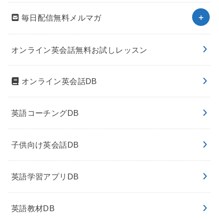
毎日配信無料メルマガ
オンライン英会話無料お試しレッスン
オンライン英会話DB
英語コーチングDB
子供向け英会話DB
英語学習アプリDB
英語教材DB