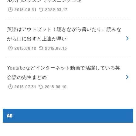
2015.08.31
2022.03.17
英語はアウトプット！聴きながら書いたり、読みな
がら口に出すと上達が早い
2015.08.12
2015.08.13
Youtubeなどインターネット動画で活躍している英
会話の先生まとめ
2015.07.31
2015.08.10
AD