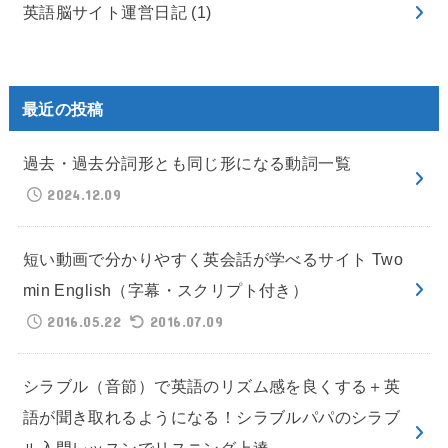
英語脳サイト運営日記
(1)
最近の投稿
過去・過去分詞形とも同じ形になる動詞一覧
2024.12.09
短い動画で分かりやすく英会話が学べるサイト Two
min English（字幕・スクリプト付き）
2016.05.22
2016.07.09
シラブル（音節）で英語のリズム感を良くする＋英
語が聞き取れるようになる！シラブルパパのシラブ
ル入門レッスンでリスニング上達