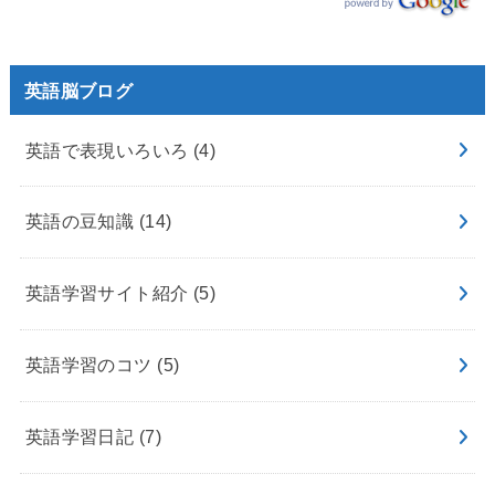
英語脳ブログ
英語で表現いろいろ
(4)
英語の豆知識
(14)
英語学習サイト紹介
(5)
英語学習のコツ
(5)
英語学習日記
(7)