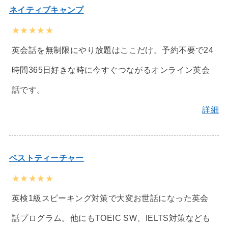
ネイティブキャンプ
★★★★★
英会話を無制限にやり放題はここだけ。予約不要で24
時間365日好きな時に今すぐつながるオンライン英会
話です。
詳細
ベストティーチャー
★★★★★
英検1級スピーキング対策で大変お世話になった英会
話プログラム。他にもTOEIC SW、IELTS対策なども