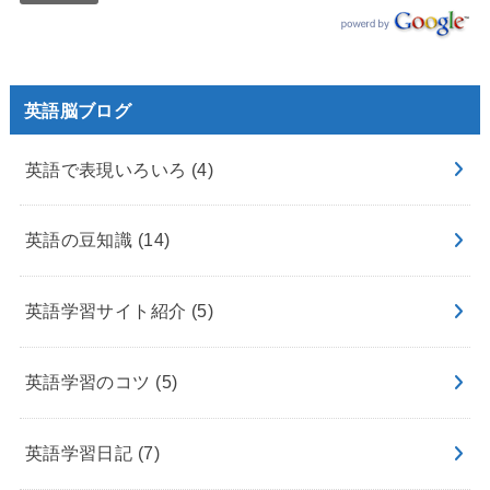
英語脳ブログ
英語で表現いろいろ
(4)
英語の豆知識
(14)
英語学習サイト紹介
(5)
英語学習のコツ
(5)
英語学習日記
(7)