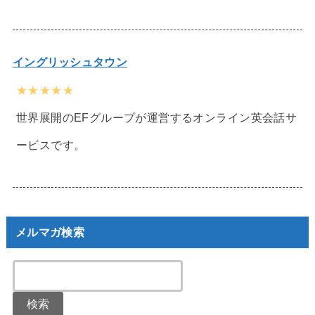
イングリッシュタウン
★★★★★
世界展開のEFグループが運営するオンライン英会話サ
ービスです。
メルマガ検索