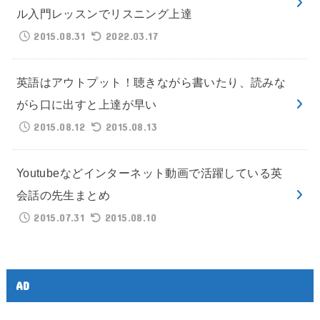
ル入門レッスンでリスニング上達
2015.08.31
2022.03.17
英語はアウトプット！聴きながら書いたり、読みな
がら口に出すと上達が早い
2015.08.12
2015.08.13
Youtubeなどインターネット動画で活躍している英
会話の先生まとめ
2015.07.31
2015.08.10
AD