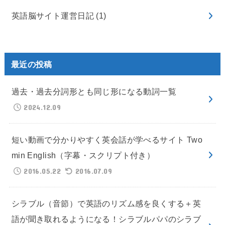
英語脳サイト運営日記
(1)
最近の投稿
過去・過去分詞形とも同じ形になる動詞一覧
2024.12.09
短い動画で分かりやすく英会話が学べるサイト Two
min English（字幕・スクリプト付き）
2016.05.22
2016.07.09
シラブル（音節）で英語のリズム感を良くする＋英
語が聞き取れるようになる！シラブルパパのシラブ