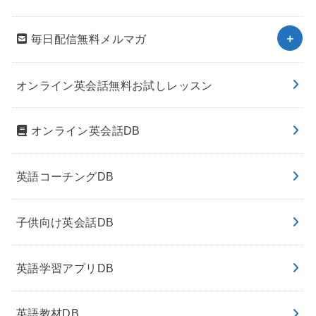
毎日配信無料メルマガ
オンライン英会話無料お試しレッスン
オンライン英会話DB
英語コーチングDB
子供向け英会話DB
英語学習アプリDB
英語教材DB