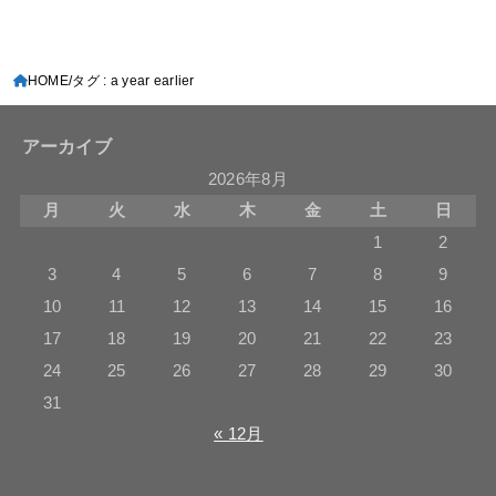
HOME
タグ : a year earlier
アーカイブ
2026年8月
月
火
水
木
金
土
日
1
2
3
4
5
6
7
8
9
10
11
12
13
14
15
16
17
18
19
20
21
22
23
24
25
26
27
28
29
30
31
« 12月