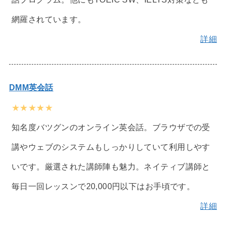
網羅されています。
詳細
DMM英会話
★★★★★
知名度バツグンのオンライン英会話。ブラウザでの受
講やウェブのシステムもしっかりしていて利用しやす
いです。厳選された講師陣も魅力。ネイティブ講師と
毎日一回レッスンで20,000円以下はお手頃です。
詳細