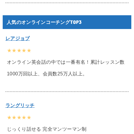
人気のオンラインコーチングTOP3
レアジョブ
★★★★★
オンライン英会話の中では一番有名！累計レッスン数
1000万回以上、会員数25万人以上。
ラングリッチ
★★★★★
じっくり話せる 完全マンツーマン制