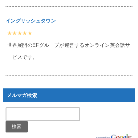
イングリッシュタウン
★★★★★
世界展開のEFグループが運営するオンライン英会話サ
ービスです。
メルマガ検索