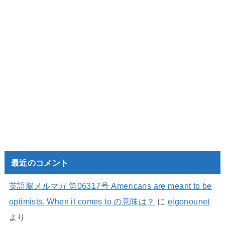
最近のコメント
英語脳メルマガ 第06317号 Americans are meant to be
optimists. When it comes to の意味は？
に
eigonounet
より