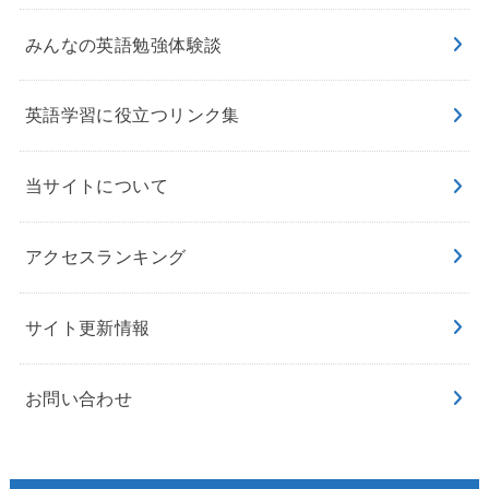
みんなの英語勉強体験談
英語学習に役立つリンク集
当サイトについて
アクセスランキング
サイト更新情報
お問い合わせ