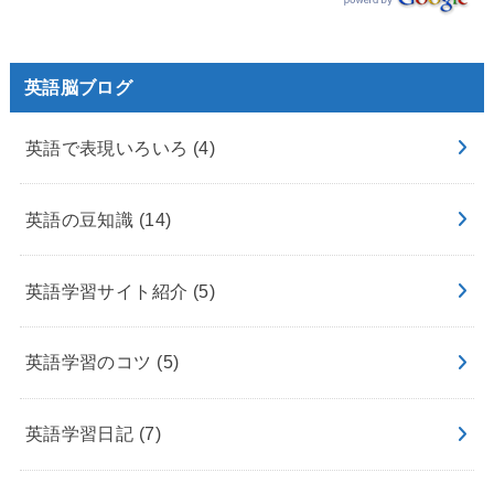
英語脳ブログ
英語で表現いろいろ
(4)
英語の豆知識
(14)
英語学習サイト紹介
(5)
英語学習のコツ
(5)
英語学習日記
(7)