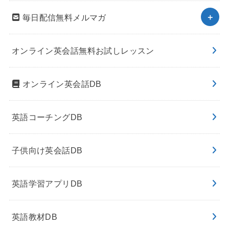
毎日配信無料メルマガ
オンライン英会話無料お試しレッスン
オンライン英会話DB
英語コーチングDB
子供向け英会話DB
英語学習アプリDB
英語教材DB