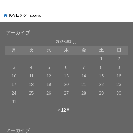
HOME
タグ : abortion
アーカイブ
2026年8月
月
火
水
木
金
土
日
1
2
3
4
5
6
7
8
9
10
11
12
13
14
15
16
17
18
19
20
21
22
23
24
25
26
27
28
29
30
31
« 12月
アーカイブ