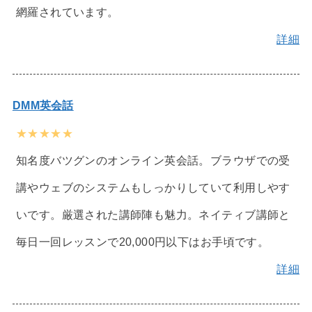
網羅されています。
詳細
DMM英会話
★★★★★
知名度バツグンのオンライン英会話。ブラウザでの受
講やウェブのシステムもしっかりしていて利用しやす
いです。厳選された講師陣も魅力。ネイティブ講師と
毎日一回レッスンで20,000円以下はお手頃です。
詳細