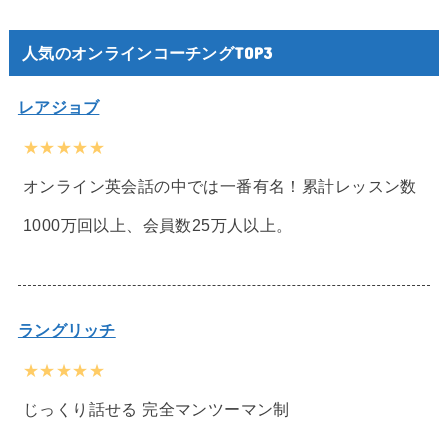
人気のオンラインコーチングTOP3
レアジョブ
★★★★★
オンライン英会話の中では一番有名！累計レッスン数
1000万回以上、会員数25万人以上。
ラングリッチ
★★★★★
じっくり話せる 完全マンツーマン制