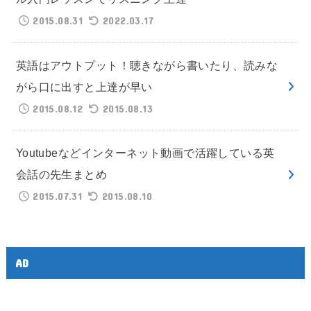
2015.08.31
2022.03.17
英語はアウトプット！聴きながら書いたり、読みな
がら口に出すと上達が早い
2015.08.12
2015.08.13
Youtubeなどインターネット動画で活躍している英
会話の先生まとめ
2015.07.31
2015.08.10
AD