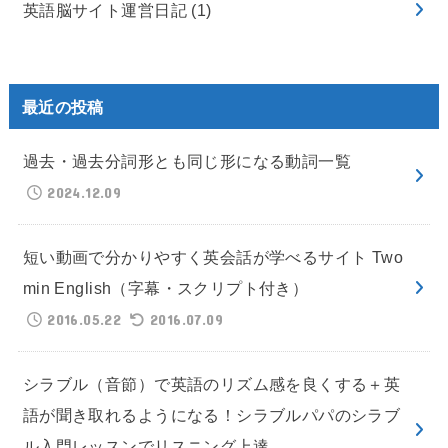
英語脳サイト運営日記
(1)
最近の投稿
過去・過去分詞形とも同じ形になる動詞一覧
2024.12.09
短い動画で分かりやすく英会話が学べるサイト Two
min English（字幕・スクリプト付き）
2016.05.22
2016.07.09
シラブル（音節）で英語のリズム感を良くする＋英
語が聞き取れるようになる！シラブルパパのシラブ
ル入門レッスンでリスニング上達