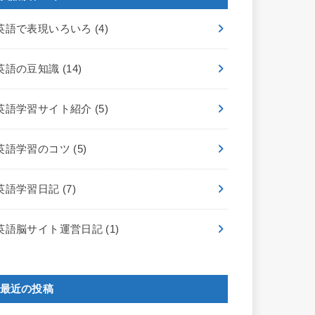
英語で表現いろいろ
(4)
英語の豆知識
(14)
英語学習サイト紹介
(5)
英語学習のコツ
(5)
英語学習日記
(7)
英語脳サイト運営日記
(1)
最近の投稿